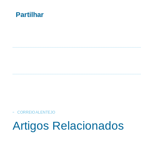
Partilhar
CORREIO ALENTEJO
Artigos Relacionados