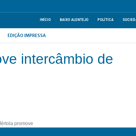
INÍCIO
BAIXO ALENTEJO
POLÍTICA
SOCIED
EDIÇÃO IMPRESSA
ve intercâmbio de