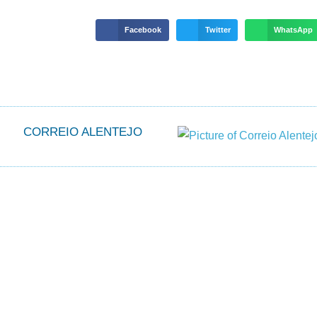
Facebook
Twitter
WhatsApp
CORREIO ALENTEJO