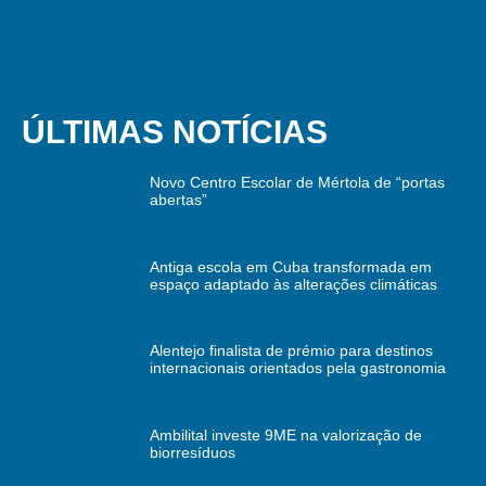
ÚLTIMAS NOTÍCIAS
Novo Centro Escolar de Mértola de “portas
abertas”
Antiga escola em Cuba transformada em
espaço adaptado às alterações climáticas
Alentejo finalista de prémio para destinos
internacionais orientados pela gastronomia
Ambilital investe 9ME na valorização de
biorresíduos