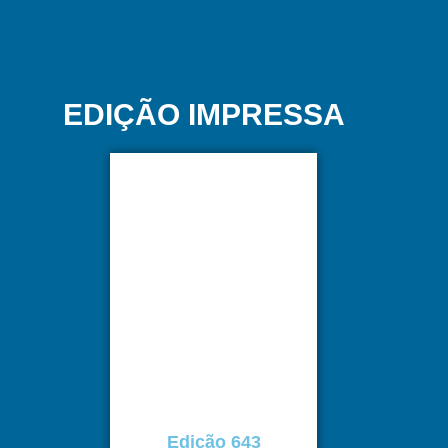
EDIÇÃO IMPRESSA
Edição 643