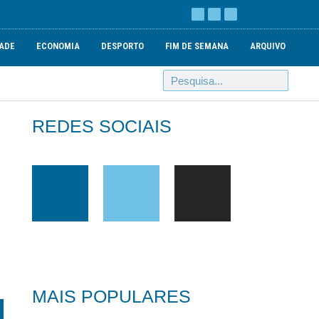
ADE
ECONOMIA
DESPORTO
FIM DE SEMANA
ARQUIVO
REDES SOCIAIS
MAIS POPULARES