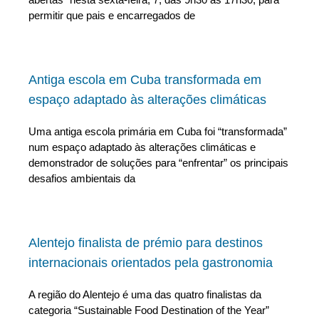
permitir que pais e encarregados de
Antiga escola em Cuba transformada em
espaço adaptado às alterações climáticas
Uma antiga escola primária em Cuba foi “transformada”
num espaço adaptado às alterações climáticas e
demonstrador de soluções para “enfrentar” os principais
desafios ambientais da
Alentejo finalista de prémio para destinos
internacionais orientados pela gastronomia
A região do Alentejo é uma das quatro finalistas da
categoria “Sustainable Food Destination of the Year”