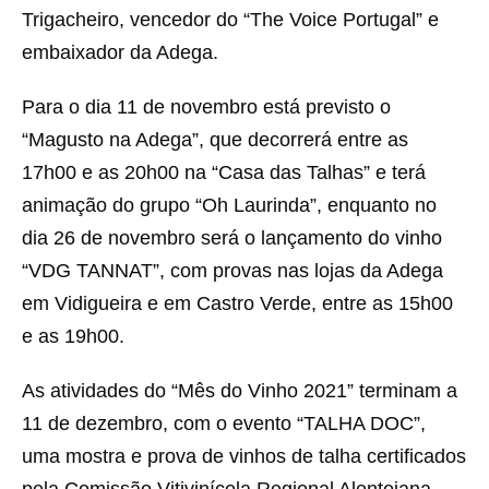
Trigacheiro, vencedor do “The Voice Portugal” e
embaixador da Adega.
Para o dia 11 de novembro está previsto o
“Magusto na Adega”, que decorrerá entre as
17h00 e as 20h00 na “Casa das Talhas” e terá
animação do grupo “Oh Laurinda”, enquanto no
dia 26 de novembro será o lançamento do vinho
“VDG TANNAT”, com provas nas lojas da Adega
em Vidigueira e em Castro Verde, entre as 15h00
e as 19h00.
As atividades do “Mês do Vinho 2021” terminam a
11 de dezembro, com o evento “TALHA DOC”,
uma mostra e prova de vinhos de talha certificados