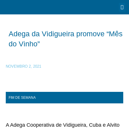
Adega da Vidigueira promove “Mês
do Vinho”
NOVEMBRO 2, 2021
FIM DE SEMANA
A Adega Cooperativa de Vidigueira, Cuba e Alvito