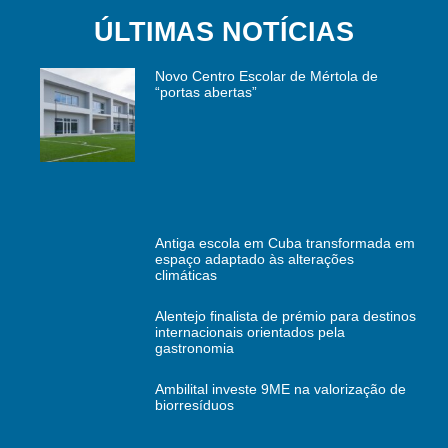
ÚLTIMAS NOTÍCIAS
Novo Centro Escolar de Mértola de
“portas abertas”
Antiga escola em Cuba transformada em
espaço adaptado às alterações
climáticas
Alentejo finalista de prémio para destinos
internacionais orientados pela
gastronomia
Ambilital investe 9ME na valorização de
biorresíduos