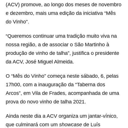
(ACV) promove, ao longo dos meses de novembro
e dezembro, mais uma edição da iniciativa “Mês
do Vinho”.
“Queremos continuar uma tradição muito viva na
nossa região, a de associar o São Martinho à
produção de vinho de talha”, justifica o presidente
da ACV, José Miguel Almeida.
O “Mês do Vinho” começa neste sábado, 6, pelas
17h00, com a inauguração da “Taberna dos
Arcos”, em Vila de Frades, acompanhada de uma
prova do novo vinho de talha 2021.
Ainda neste dia a ACV organiza um jantar-vínico,
que culminará com um
showcase
de Luís