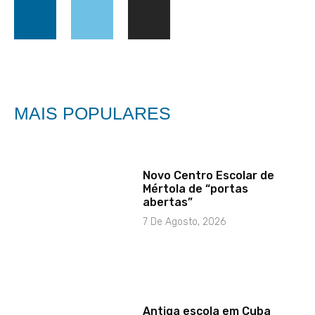
MAIS POPULARES
Novo Centro Escolar de
Mértola de “portas
abertas”
7 De Agosto, 2026
Antiga escola em Cuba