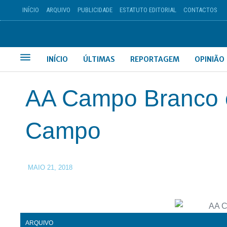
INÍCIO
ARQUIVO
PUBLICIDADE
ESTATUTO EDITORIAL
CONTACTOS
INÍCIO
ÚLTIMAS
REPORTAGEM
OPINIÃO
AA Campo Branco o
Campo
MAIO 21, 2018
ARQUIVO