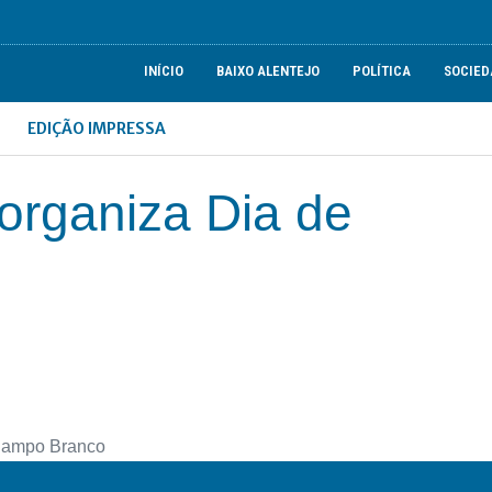
INÍCIO
BAIXO ALENTEJO
POLÍTICA
SOCIED
EDIÇÃO IMPRESSA
rganiza Dia de