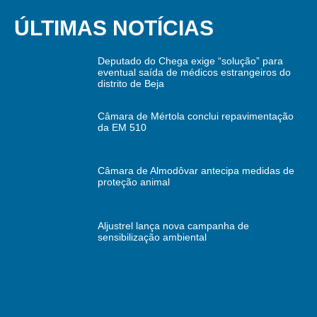
ÚLTIMAS NOTÍCIAS
Deputado do Chega exige “solução” para
eventual saída de médicos estrangeiros do
distrito de Beja
Câmara de Mértola conclui repavimentação
da EM 510
Câmara de Almodôvar antecipa medidas de
proteção animal
Aljustrel lança nova campanha de
sensibilização ambiental