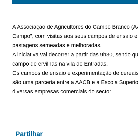
A Associação de Agricultores do Campo Branco (A
Campo”, com visitas aos seus campos de ensaio e 
pastagens semeadas e melhoradas.
A iniciativa vai decorrer a partir das 9h30, sendo 
campo de ervilhas na vila de Entradas.
Os campos de ensaio e experimentação de cereais
são uma parceria entre a AACB e a Escola Superio
diversas empresas comerciais do sector.
Partilhar