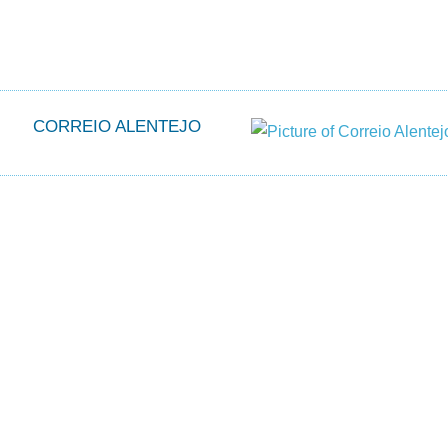
CORREIO ALENTEJO