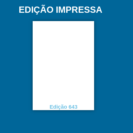
EDIÇÃO IMPRESSA
Edição 643