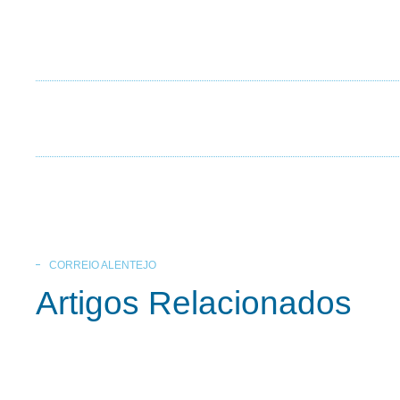
CORREIO ALENTEJO
Artigos Relacionados