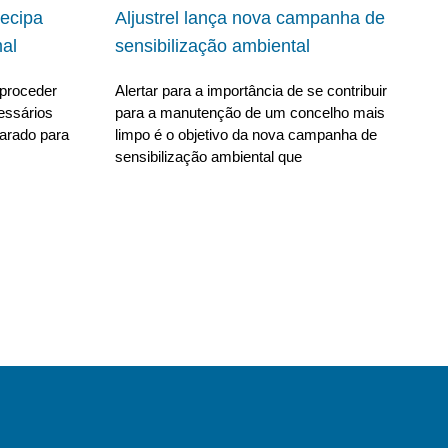
ecipa
Aljustrel lança nova campanha de
al
sensibilização ambiental
proceder
Alertar para a importância de se contribuir
essários
para a manutenção de um concelho mais
parado para
limpo é o objetivo da nova campanha de
sensibilização ambiental que