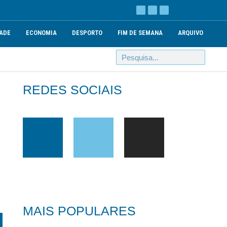
ADE
ECONOMIA
DESPORTO
FIM DE SEMANA
ARQUIVO
REDES SOCIAIS
MAIS POPULARES