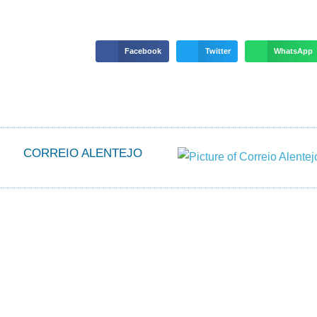
Facebook
Twitter
WhatsApp
CORREIO ALENTEJO