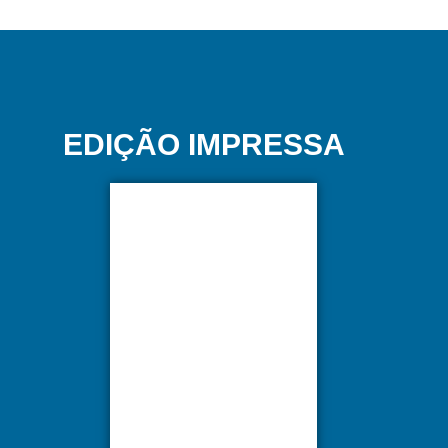
EDIÇÃO IMPRESSA