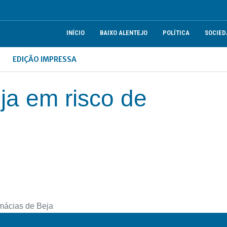
INÍCIO
BAIXO ALENTEJO
POLÍTICA
SOCIED
EDIÇÃO IMPRESSA
ja em risco de