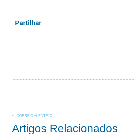
Partilhar
CORREIO ALENTEJO
Artigos Relacionados