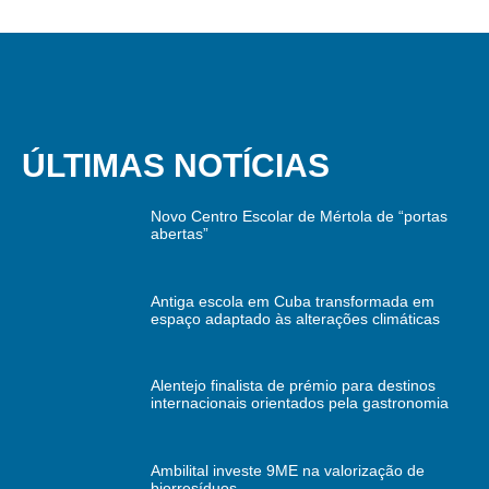
ÚLTIMAS NOTÍCIAS
Novo Centro Escolar de Mértola de “portas
abertas”
Antiga escola em Cuba transformada em
espaço adaptado às alterações climáticas
Alentejo finalista de prémio para destinos
internacionais orientados pela gastronomia
Ambilital investe 9ME na valorização de
biorresíduos