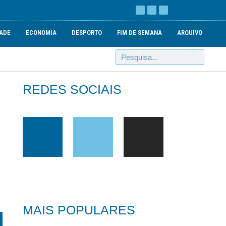
ADE
ECONOMIA
DESPORTO
FIM DE SEMANA
ARQUIVO
REDES SOCIAIS
MAIS POPULARES