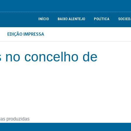
INÍCIO
BAIXO ALENTEJO
POLÍTICA
SOCIED
EDIÇÃO IMPRESSA
s no concelho de