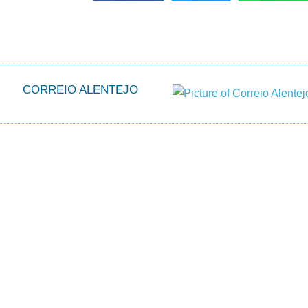
CORREIO ALENTEJO