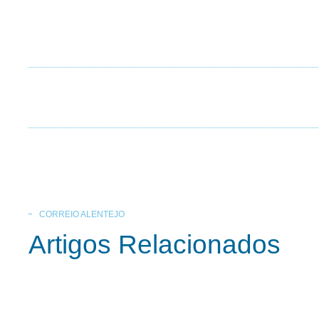
CORREIO ALENTEJO
Artigos Relacionados