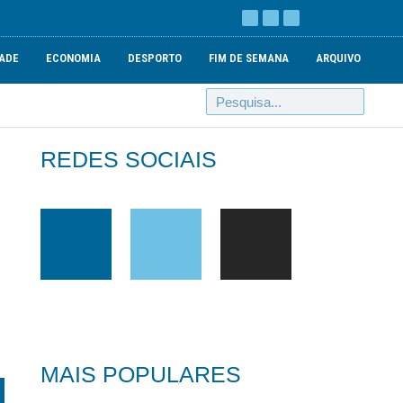
ADE
ECONOMIA
DESPORTO
FIM DE SEMANA
ARQUIVO
REDES SOCIAIS
MAIS POPULARES