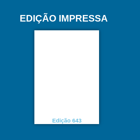
EDIÇÃO IMPRESSA
Edição 643