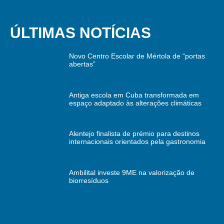
ÚLTIMAS NOTÍCIAS
Novo Centro Escolar de Mértola de “portas
abertas”
Antiga escola em Cuba transformada em
espaço adaptado às alterações climáticas
Alentejo finalista de prémio para destinos
internacionais orientados pela gastronomia
Ambilital investe 9ME na valorização de
biorresíduos