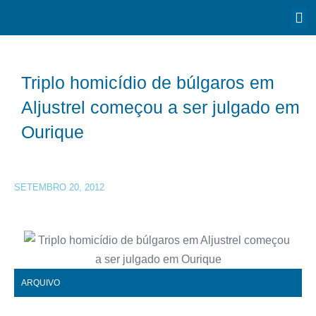
Triplo homicídio de búlgaros em
Aljustrel começou a ser julgado em
Ourique
SETEMBRO 20, 2012
ARQUIVO