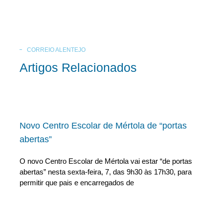
CORREIO ALENTEJO
Artigos Relacionados
Novo Centro Escolar de Mértola de “portas
abertas”
O novo Centro Escolar de Mértola vai estar “de portas
abertas” nesta sexta-feira, 7, das 9h30 às 17h30, para
permitir que pais e encarregados de