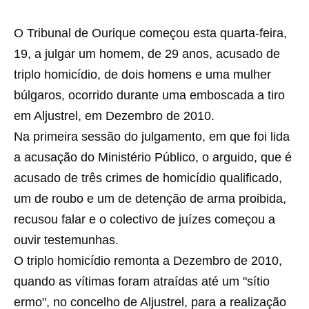
O Tribunal de Ourique começou esta quarta-feira,
19, a julgar um homem, de 29 anos, acusado de
triplo homicídio, de dois homens e uma mulher
búlgaros, ocorrido durante uma emboscada a tiro
em Aljustrel, em Dezembro de 2010.
Na primeira sessão do julgamento, em que foi lida
a acusação do Ministério Público, o arguido, que é
acusado de três crimes de homicídio qualificado,
um de roubo e um de detenção de arma proibida,
recusou falar e o colectivo de juízes começou a
ouvir testemunhas.
O triplo homicídio remonta a Dezembro de 2010,
quando as vítimas foram atraídas até um "sítio
ermo", no concelho de Aljustrel, para a realização