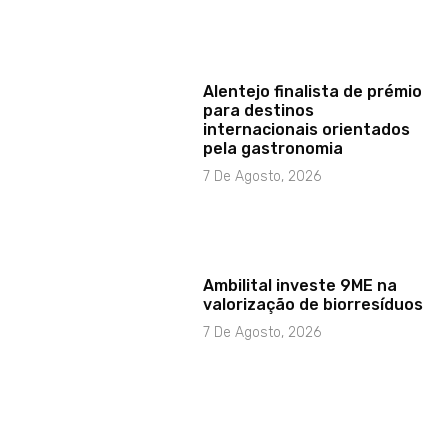
Alentejo finalista de prémio
para destinos
internacionais orientados
pela gastronomia
7 De Agosto, 2026
Ambilital investe 9ME na
valorização de biorresíduos
7 De Agosto, 2026