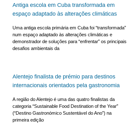
Antiga escola em Cuba transformada em
espaço adaptado às alterações climáticas
Uma antiga escola primária em Cuba foi “transformada”
num espaço adaptado às alterações climáticas e
demonstrador de soluções para “enfrentar” os principais
desafios ambientais da
Alentejo finalista de prémio para destinos
internacionais orientados pela gastronomia
A região do Alentejo é uma das quatro finalistas da
categoria “Sustainable Food Destination of the Year”
(“Destino Gastronómico Sustentável do Ano”) na
primeira edição