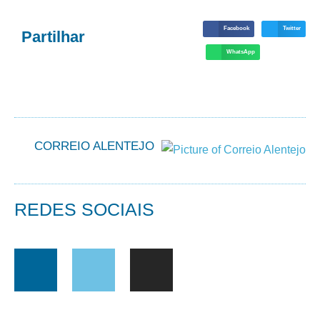
Facebook
Twitter
Partilhar
WhatsApp
CORREIO ALENTEJO
REDES SOCIAIS