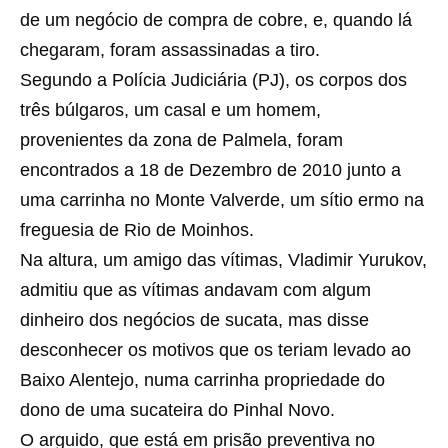
de um negócio de compra de cobre, e, quando lá
chegaram, foram assassinadas a tiro.
Segundo a Polícia Judiciária (PJ), os corpos dos
três búlgaros, um casal e um homem,
provenientes da zona de Palmela, foram
encontrados a 18 de Dezembro de 2010 junto a
uma carrinha no Monte Valverde, um sítio ermo na
freguesia de Rio de Moinhos.
Na altura, um amigo das vítimas, Vladimir Yurukov,
admitiu que as vítimas andavam com algum
dinheiro dos negócios de sucata, mas disse
desconhecer os motivos que os teriam levado ao
Baixo Alentejo, numa carrinha propriedade do
dono de uma sucateira do Pinhal Novo.
O arguido, que está em prisão preventiva no