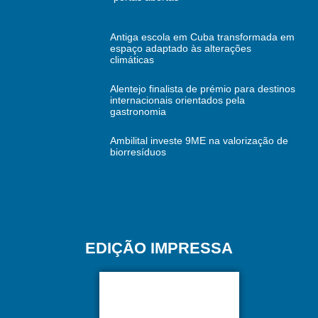
Antiga escola em Cuba transformada em
espaço adaptado às alterações
climáticas
Alentejo finalista de prémio para destinos
internacionais orientados pela
gastronomia
Ambilital investe 9ME na valorização de
biorresíduos
EDIÇÃO IMPRESSA