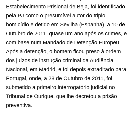
Estabelecimento Prisional de Beja, foi identificado
pela PJ como o presumível autor do triplo
homicídio e detido em Sevilha (Espanha), a 10 de
Outubro de 2011, quase um ano após os crimes, e
com base num Mandado de Detenção Europeu.
Após a detenção, o homem ficou preso à ordem
dos juízos de instrução criminal da Audiência
Nacional, em Madrid, e foi depois extraditado para
Portugal, onde, a 28 de Outubro de 2011, foi
submetido a primeiro interrogatório judicial no
Tribunal de Ourique, que lhe decretou a prisão
preventiva.