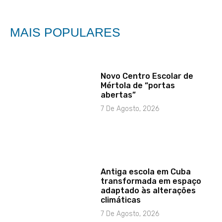
MAIS POPULARES
Novo Centro Escolar de
Mértola de “portas
abertas”
7 De Agosto, 2026
Antiga escola em Cuba
transformada em espaço
adaptado às alterações
climáticas
7 De Agosto, 2026