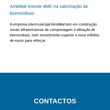
Ambilital investe 9ME na valorização de
biorresíduos
A empresa intermunicipal Ambilital tem em construção
novas infraestruturas de compostagem e afinação de
biorresíduos, num investimento superior a nove milhões
de euros para reforçar
CONTACTOS