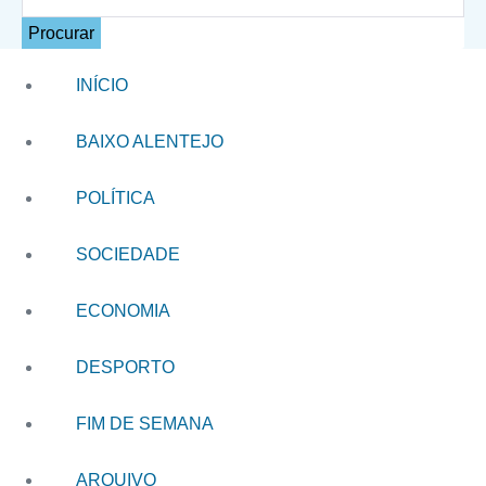
Procurar
INÍCIO
BAIXO ALENTEJO
POLÍTICA
SOCIEDADE
ECONOMIA
DESPORTO
FIM DE SEMANA
ARQUIVO