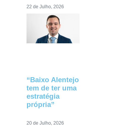
22 de Julho, 2026
“Baixo Alentejo
tem de ter uma
estratégia
própria”
20 de Julho, 2026