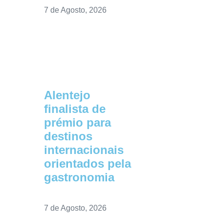
7 de Agosto, 2026
Alentejo
finalista de
prémio para
destinos
internacionais
orientados pela
gastronomia
7 de Agosto, 2026