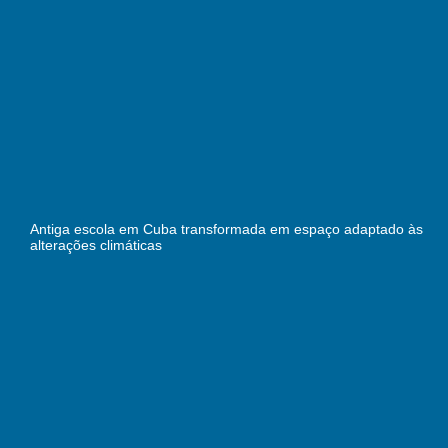
Antiga escola em Cuba transformada em espaço adaptado às
alterações climáticas