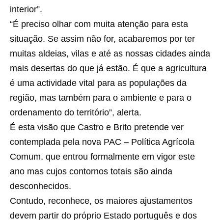
interior”.
“É preciso olhar com muita atenção para esta
situação. Se assim não for, acabaremos por ter
muitas aldeias, vilas e até as nossas cidades ainda
mais desertas do que já estão. É que a agricultura
é uma actividade vital para as populações da
região, mas também para o ambiente e para o
ordenamento do território”, alerta.
É esta visão que Castro e Brito pretende ver
contemplada pela nova PAC – Política Agrícola
Comum, que entrou formalmente em vigor este
ano mas cujos contornos totais são ainda
desconhecidos.
Contudo, reconhece, os maiores ajustamentos
devem partir do próprio Estado português e dos