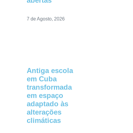
abertas”
7 de Agosto, 2026
Antiga escola
em Cuba
transformada
em espaço
adaptado às
alterações
climáticas