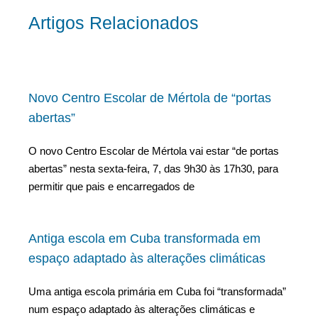
Artigos Relacionados
Novo Centro Escolar de Mértola de “portas
abertas”
O novo Centro Escolar de Mértola vai estar “de portas
abertas” nesta sexta-feira, 7, das 9h30 às 17h30, para
permitir que pais e encarregados de
Antiga escola em Cuba transformada em
espaço adaptado às alterações climáticas
Uma antiga escola primária em Cuba foi “transformada”
num espaço adaptado às alterações climáticas e