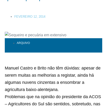
FEVEREIRO 12, 2014
ARQUIVO
Manuel Castro e Brito não têm dúvidas: apesar de
serem muitas as melhorias a registar, ainda há
algumas nuvens cinzentas a ensombrar a
agricultura baixo-alentejana.
Problemas que na opinião do presidente da ACOS
– Agricultores do Sul são sentidos, sobretudo, nas