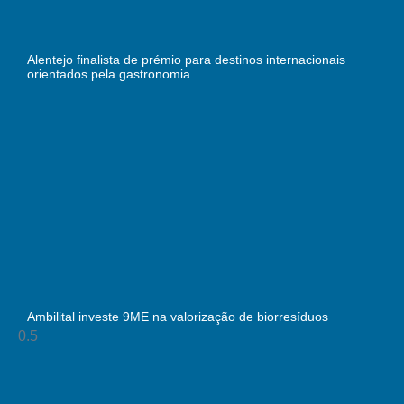
Alentejo finalista de prémio para destinos internacionais
orientados pela gastronomia
Ambilital investe 9ME na valorização de biorresíduos