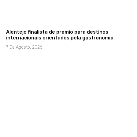
Alentejo finalista de prémio para destinos
internacionais orientados pela gastronomia
7 De Agosto, 2026