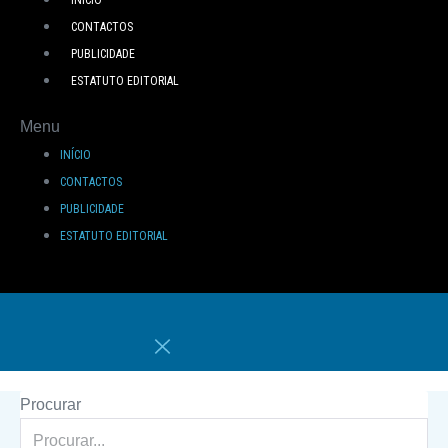
CONTACTOS
PUBLICIDADE
ESTATUTO EDITORIAL
Menu
INÍCIO
CONTACTOS
PUBLICIDADE
ESTATUTO EDITORIAL
Procurar