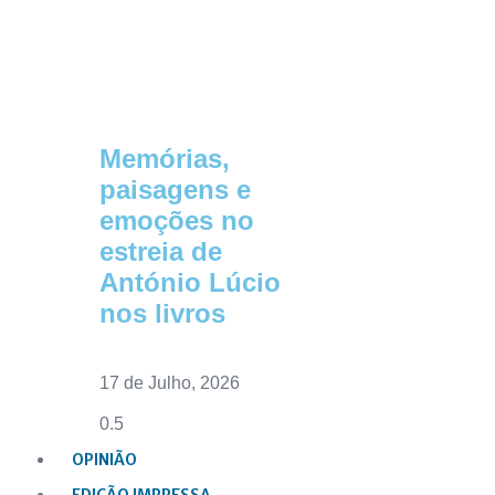
Memórias,
paisagens e
emoções no
estreia de
António Lúcio
nos livros
17 de Julho, 2026
OPINIÃO