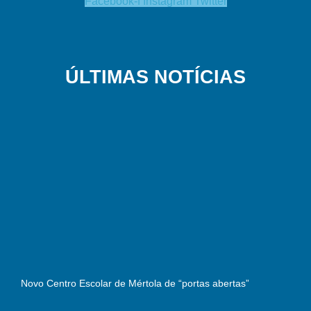
Facebook-f
Instagram
Twitter
ÚLTIMAS NOTÍCIAS
Novo Centro Escolar de Mértola de “portas abertas”