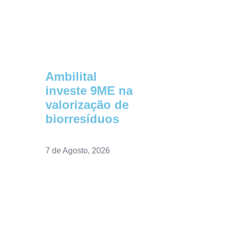
Ambilital
investe 9ME na
valorização de
biorresíduos
7 de Agosto, 2026