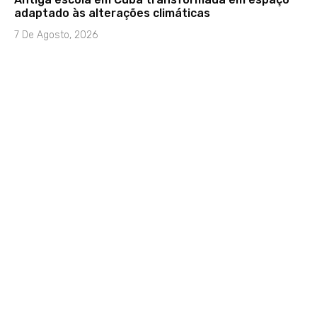
adaptado às alterações climáticas
7 De Agosto, 2026