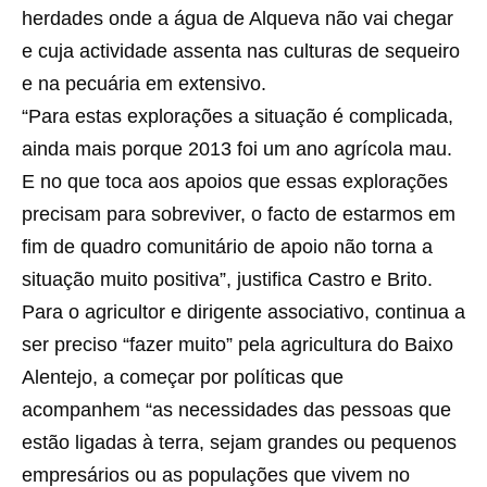
herdades onde a água de Alqueva não vai chegar
e cuja actividade assenta nas culturas de sequeiro
e na pecuária em extensivo.
“Para estas explorações a situação é complicada,
ainda mais porque 2013 foi um ano agrícola mau.
E no que toca aos apoios que essas explorações
precisam para sobreviver, o facto de estarmos em
fim de quadro comunitário de apoio não torna a
situação muito positiva”, justifica Castro e Brito.
Para o agricultor e dirigente associativo, continua a
ser preciso “fazer muito” pela agricultura do Baixo
Alentejo, a começar por políticas que
acompanhem “as necessidades das pessoas que
estão ligadas à terra, sejam grandes ou pequenos
empresários ou as populações que vivem no