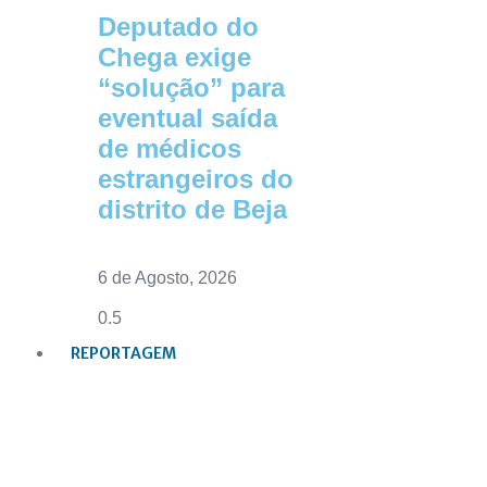
Deputado do
Chega exige
“solução” para
eventual saída
de médicos
estrangeiros do
distrito de Beja
6 de Agosto, 2026
REPORTAGEM