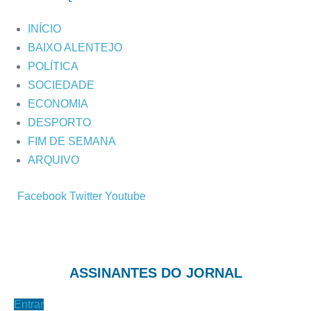
INÍCIO
BAIXO ALENTEJO
POLÍTICA
SOCIEDADE
ECONOMIA
DESPORTO
FIM DE SEMANA
ARQUIVO
Facebook
Twitter
Youtube
ASSINANTES DO JORNAL
Entrar