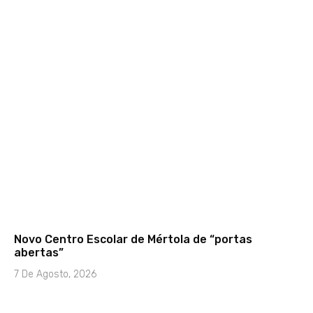
Novo Centro Escolar de Mértola de “portas
abertas”
7 De Agosto, 2026