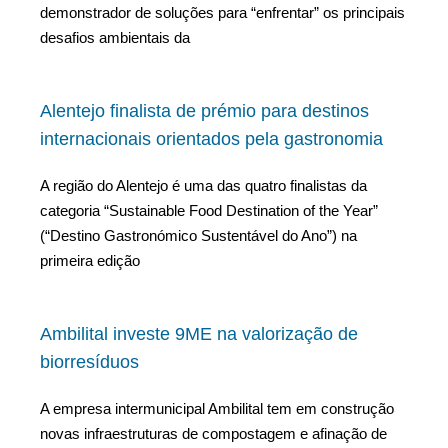
demonstrador de soluções para “enfrentar” os principais
desafios ambientais da
Alentejo finalista de prémio para destinos
internacionais orientados pela gastronomia
A região do Alentejo é uma das quatro finalistas da
categoria “Sustainable Food Destination of the Year”
(“Destino Gastronómico Sustentável do Ano”) na
primeira edição
Ambilital investe 9ME na valorização de
biorresíduos
A empresa intermunicipal Ambilital tem em construção
novas infraestruturas de compostagem e afinação de