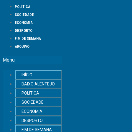
POLÍTICA
SOCIEDADE
ECONOMIA
DESPORTO
FIM DE SEMANA
ARQUIVO
Menu
INÍCIO
BAIXO ALENTEJO
POLÍTICA
SOCIEDADE
ECONOMIA
DESPORTO
FIM DE SEMANA