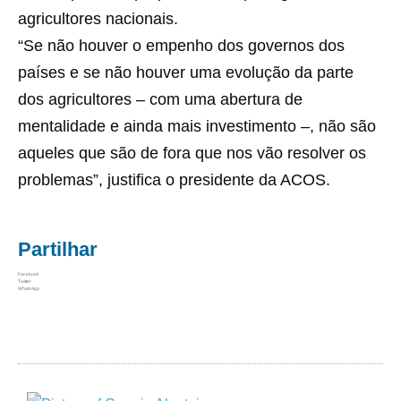
agricultores nacionais.
“Se não houver o empenho dos governos dos
países e se não houver uma evolução da parte
dos agricultores – com uma abertura de
mentalidade e ainda mais investimento –, não são
aqueles que são de fora que nos vão resolver os
problemas”, justifica o presidente da ACOS.
Partilhar
Facebook
Twitter
WhatsApp