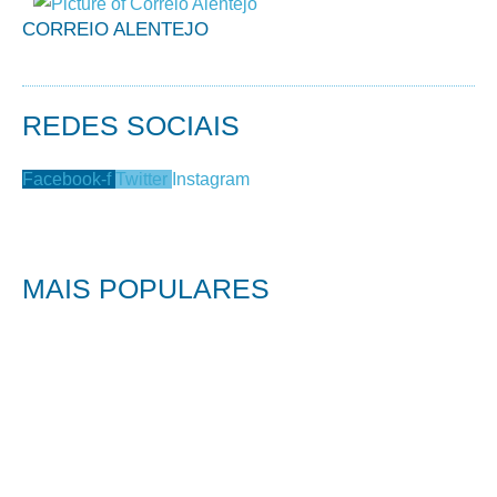
CORREIO ALENTEJO
REDES SOCIAIS
Facebook-f
Twitter
Instagram
MAIS POPULARES