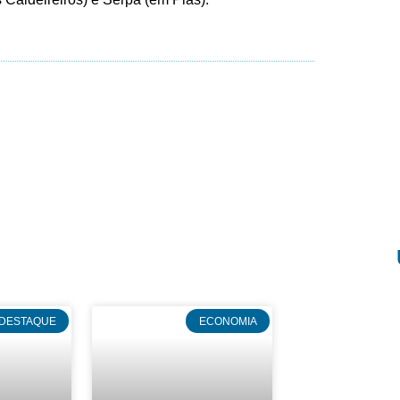
DESTAQUE
ECONOMIA