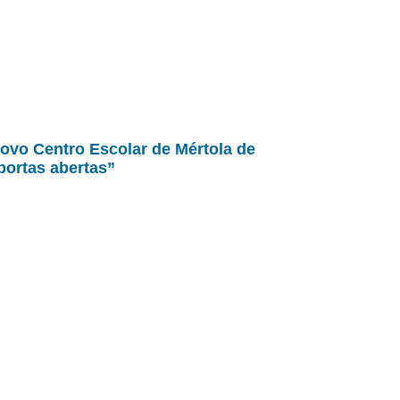
ovo Centro Escolar de Mértola de
portas abertas”