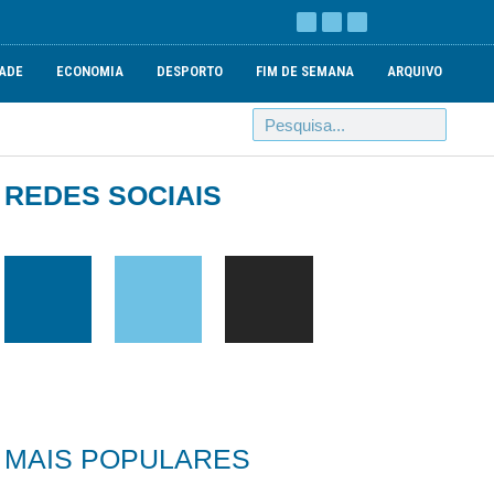
ADE
ECONOMIA
DESPORTO
FIM DE SEMANA
ARQUIVO
REDES SOCIAIS
MAIS POPULARES