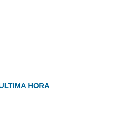
ULTIMA HORA