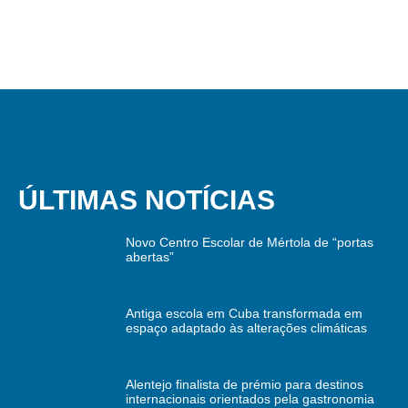
ÚLTIMAS NOTÍCIAS
Novo Centro Escolar de Mértola de “portas
abertas”
Antiga escola em Cuba transformada em
espaço adaptado às alterações climáticas
Alentejo finalista de prémio para destinos
internacionais orientados pela gastronomia