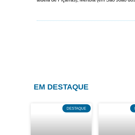
EM DESTAQUE
DESTAQUE