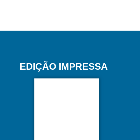
EDIÇÃO IMPRESSA