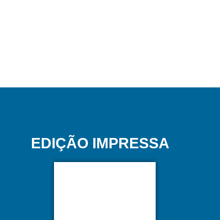
EDIÇÃO IMPRESSA