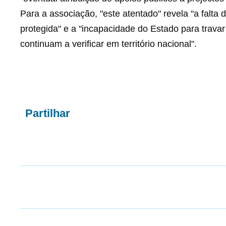
Para a associação, "este atentado" revela "a falta d
protegida" e a "incapacidade do Estado para travar
continuam a verificar em território nacional".
Partilhar