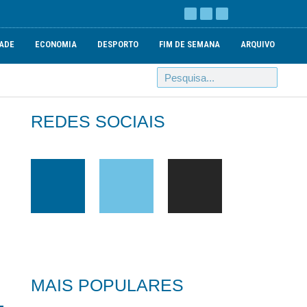
ADE
ECONOMIA
DESPORTO
FIM DE SEMANA
ARQUIVO
REDES SOCIAIS
MAIS POPULARES