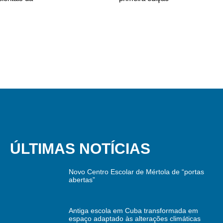
ÚLTIMAS NOTÍCIAS
Novo Centro Escolar de Mértola de “portas
abertas”
Antiga escola em Cuba transformada em
espaço adaptado às alterações climáticas