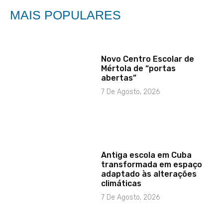
MAIS POPULARES
Novo Centro Escolar de
Mértola de “portas
abertas”
7 De Agosto, 2026
Antiga escola em Cuba
transformada em espaço
adaptado às alterações
climáticas
7 De Agosto, 2026