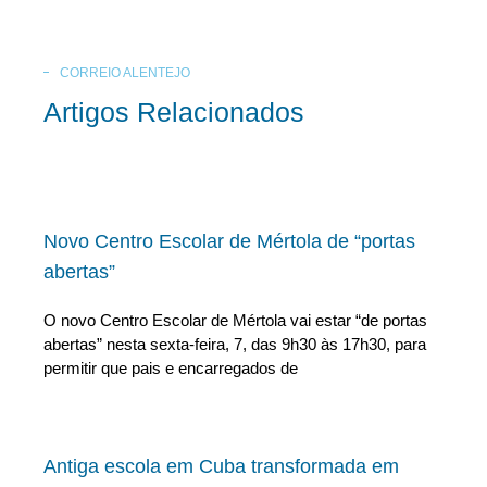
CORREIO ALENTEJO
Artigos Relacionados
Novo Centro Escolar de Mértola de “portas
abertas”
O novo Centro Escolar de Mértola vai estar “de portas
abertas” nesta sexta-feira, 7, das 9h30 às 17h30, para
permitir que pais e encarregados de
Antiga escola em Cuba transformada em