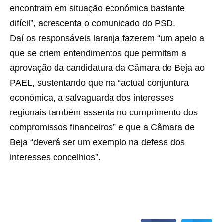
encontram em situação económica bastante
difícil”, acrescenta o comunicado do PSD.
Daí os responsáveis laranja fazerem “um apelo a
que se criem entendimentos que permitam a
aprovação da candidatura da Câmara de Beja ao
PAEL, sustentando que na “actual conjuntura
económica, a salvaguarda dos interesses
regionais também assenta no cumprimento dos
compromissos financeiros” e que a Câmara de
Beja “deverá ser um exemplo na defesa dos
interesses concelhios”.