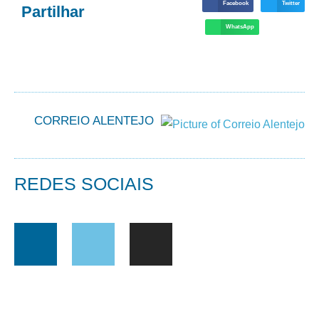
Facebook
Twitter
Partilhar
WhatsApp
CORREIO ALENTEJO
REDES SOCIAIS