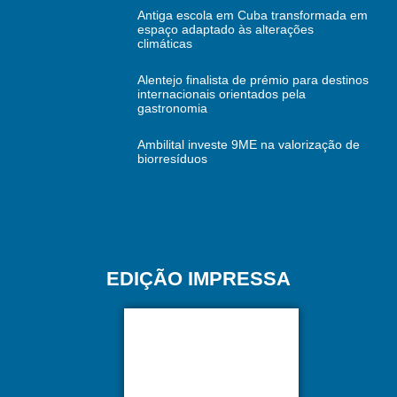
Antiga escola em Cuba transformada em
espaço adaptado às alterações
climáticas
Alentejo finalista de prémio para destinos
internacionais orientados pela
gastronomia
Ambilital investe 9ME na valorização de
biorresíduos
EDIÇÃO IMPRESSA