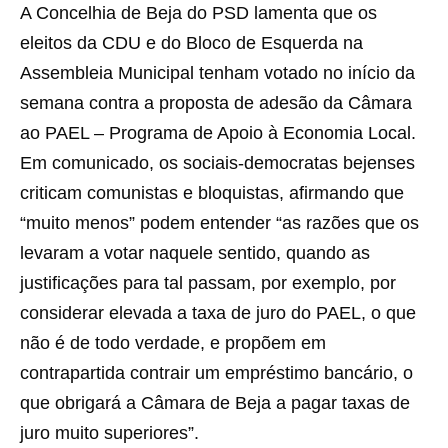
A Concelhia de Beja do PSD lamenta que os
eleitos da CDU e do Bloco de Esquerda na
Assembleia Municipal tenham votado no início da
semana contra a proposta de adesão da Câmara
ao PAEL – Programa de Apoio à Economia Local.
Em comunicado, os sociais-democratas bejenses
criticam comunistas e bloquistas, afirmando que
“muito menos” podem entender “as razões que os
levaram a votar naquele sentido, quando as
justificações para tal passam, por exemplo, por
considerar elevada a taxa de juro do PAEL, o que
não é de todo verdade, e propõem em
contrapartida contrair um empréstimo bancário, o
que obrigará a Câmara de Beja a pagar taxas de
juro muito superiores”.