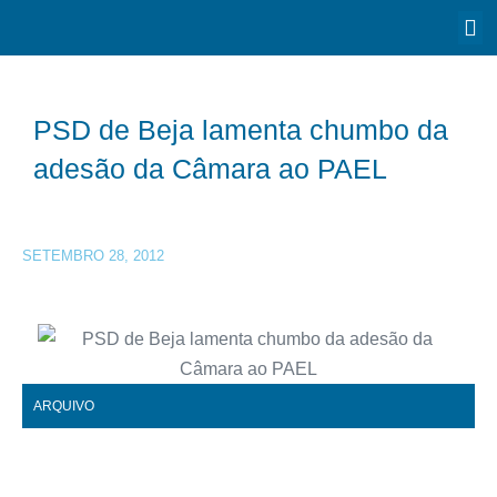
PSD de Beja lamenta chumbo da
adesão da Câmara ao PAEL
SETEMBRO 28, 2012
ARQUIVO