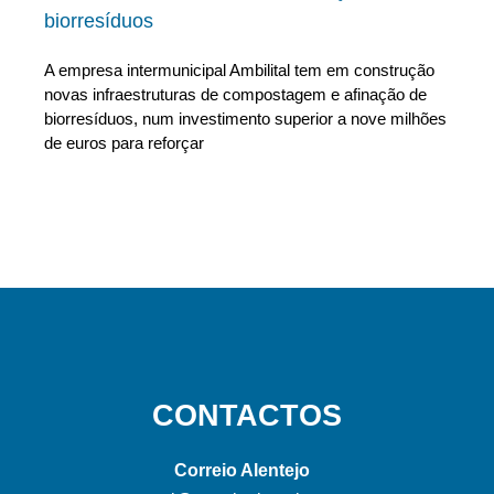
biorresíduos
A empresa intermunicipal Ambilital tem em construção
novas infraestruturas de compostagem e afinação de
biorresíduos, num investimento superior a nove milhões
de euros para reforçar
CONTACTOS
Correio Alentejo