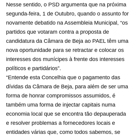
Nesse sentido, o PSD argumenta que na próxima
segunda-feira, 1 de Outubro, quando o assunto for
novamente debatido na Assembleia Municipal, “os
partidos que votaram contra a proposta de
candidatura da Câmara de Beja ao PAEL têm uma
nova oportunidade para se retractar e colocar os
interesses dos munícipes à frente dos interesses
políticos e partidários”.
“Entende esta Concelhia que o pagamento das
dívidas da Câmara de Beja, para além de ser uma
forma de honrar compromissos assumidos, é
também uma forma de injectar capitais numa
economia local que se encontra tão depauperada
e resolver problemas a fornecedores locais e
entidades várias que, como todos sabemos, se