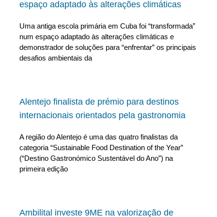
espaço adaptado às alterações climáticas
Uma antiga escola primária em Cuba foi “transformada”
num espaço adaptado às alterações climáticas e
demonstrador de soluções para “enfrentar” os principais
desafios ambientais da
Alentejo finalista de prémio para destinos
internacionais orientados pela gastronomia
A região do Alentejo é uma das quatro finalistas da
categoria “Sustainable Food Destination of the Year”
(“Destino Gastronómico Sustentável do Ano”) na
primeira edição
Ambilital investe 9ME na valorização de