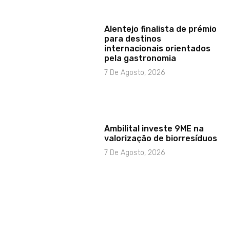
Alentejo finalista de prémio
para destinos
internacionais orientados
pela gastronomia
7 De Agosto, 2026
Ambilital investe 9ME na
valorização de biorresíduos
7 De Agosto, 2026