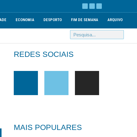
ADE
ECONOMIA
DESPORTO
FIM DE SEMANA
ARQUIVO
REDES SOCIAIS
MAIS POPULARES