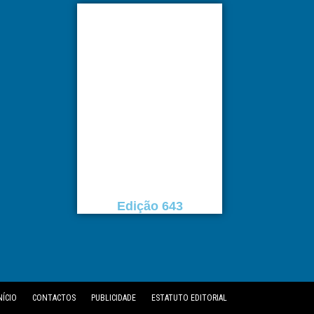
Edição 643
NÍCIO
CONTACTOS
PUBLICIDADE
ESTATUTO EDITORIAL