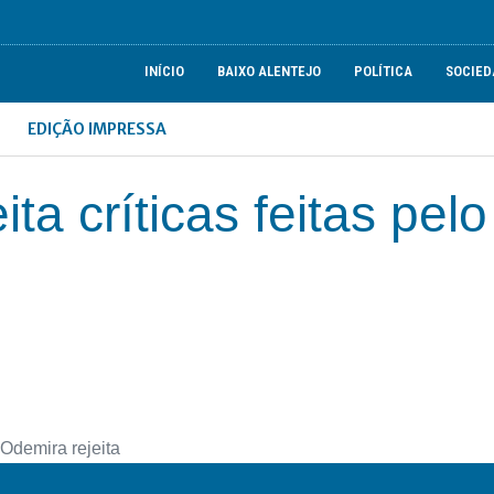
INÍCIO
BAIXO ALENTEJO
POLÍTICA
SOCIED
EDIÇÃO IMPRESSA
ta críticas feitas pelo