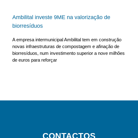
Ambilital investe 9ME na valorização de
biorresíduos
A empresa intermunicipal Ambilital tem em construção
novas infraestruturas de compostagem e afinação de
biorresíduos, num investimento superior a nove milhões
de euros para reforçar
CONTACTOS