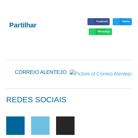
Facebook
Twitter
Partilhar
WhatsApp
CORREIO ALENTEJO
REDES SOCIAIS