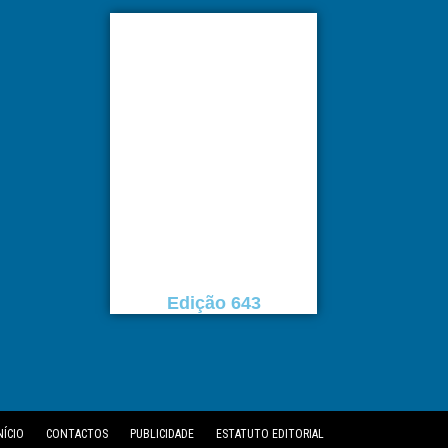
Edição 643
NÍCIO
CONTACTOS
PUBLICIDADE
ESTATUTO EDITORIAL