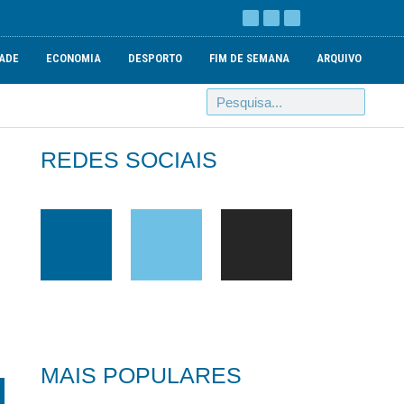
ADE
ECONOMIA
DESPORTO
FIM DE SEMANA
ARQUIVO
REDES SOCIAIS
MAIS POPULARES