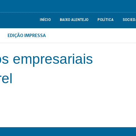
INÍCIO
BAIXO ALENTEJO
POLÍTICA
SOCIED
EDIÇÃO IMPRESSA
s empresariais
el