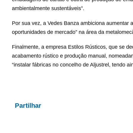
ambientalmente sustentáveis”.
Por sua vez, a Vedes Banza ambiciona aumentar as
oportunidades de mercado” na área da metalomecânic
Finalmente, a empresa Estilos Rústicos, que se d
acabamento rústico e produção manual, nomeadament
“instalar fábricas no concelho de Aljustrel, tendo a
Partilhar