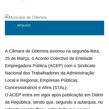
ARQUIVO
A Câmara de Odemira assinou na segunda-feira,
25 de Março, o Acordo Colectivo de Entidade
Empregadora Pública (ACEP) com o Sindicato
Nacional dos Trabalhadores da Administração
Local e Regional, Empresas Públicas,
Concessionários e Afins (STAL).
O ACEP entra em vigor após publicação em Diário
da República, sendo que, segundo a autarquia, no