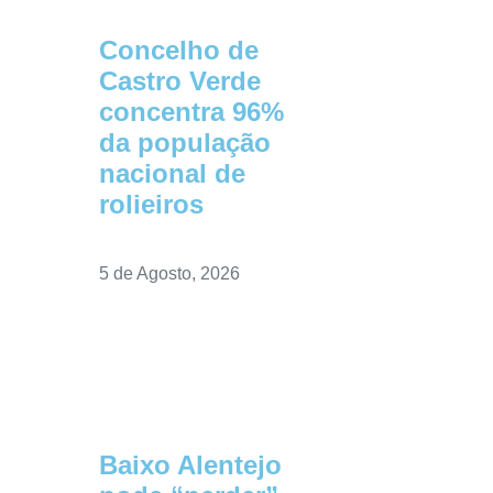
Concelho de
Castro Verde
concentra 96%
da população
nacional de
rolieiros
5 de Agosto, 2026
Baixo Alentejo