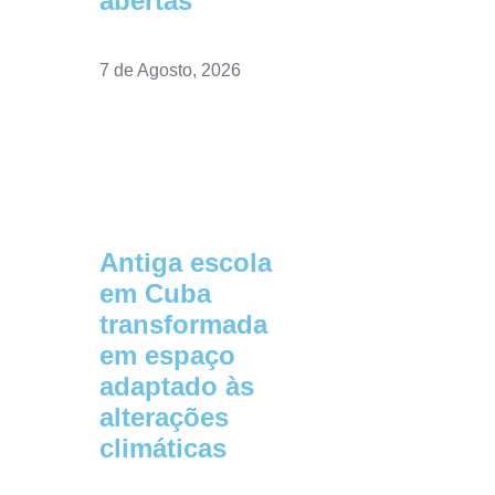
abertas”
7 de Agosto, 2026
Antiga escola
em Cuba
transformada
em espaço
adaptado às
alterações
climáticas