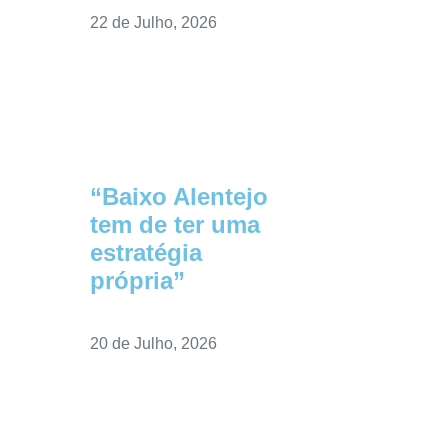
22 de Julho, 2026
“Baixo Alentejo
tem de ter uma
estratégia
própria”
20 de Julho, 2026