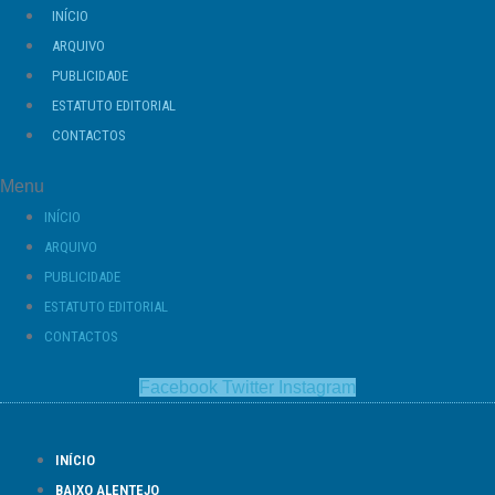
Ir
INÍCIO
para
ARQUIVO
o
PUBLICIDADE
conteúdo
ESTATUTO EDITORIAL
CONTACTOS
Menu
INÍCIO
ARQUIVO
PUBLICIDADE
ESTATUTO EDITORIAL
CONTACTOS
Facebook
Twitter
Instagram
INÍCIO
BAIXO ALENTEJO