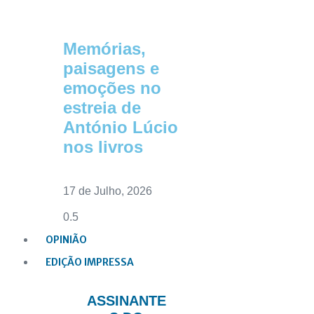
Memórias,
paisagens e
emoções no
estreia de
António Lúcio
nos livros
17 de Julho, 2026
OPINIÃO
EDIÇÃO IMPRESSA
ASSINANTE