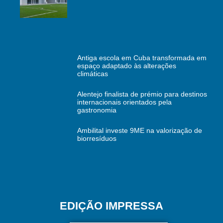
Antiga escola em Cuba transformada em
espaço adaptado às alterações
climáticas
Alentejo finalista de prémio para destinos
internacionais orientados pela
gastronomia
Ambilital investe 9ME na valorização de
biorresíduos
EDIÇÃO IMPRESSA