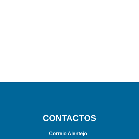
CONTACTOS
Correio Alentejo