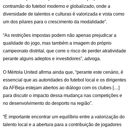
contramão do futebol moderno e globalizado, onde a
diversidade de talentos e culturas é valorizada e vista como
um dos pilares para o crescimento da modalidade”.
“As restrições impostas podem não apenas prejudicar a
qualidade do jogo, mas também a imagem do próprio
campeonato distrital, que corre o risco de perder atratividade
perante alguns adeptos e investidores”, advoga.
O Mértola United afirma ainda que, “perante este cenário, é
essencial que as autoridades do futebol local e os dirigentes
da AFBeja estejam abertos ao diálogo com os clubes […]
para discutir o impacto dessa mudança nas competições e
no desenvolvimento do desporto na região”.
“É importante encontrar um equilíbrio entre a valorização do
talento local e a abertura para a contribuição de jogadores