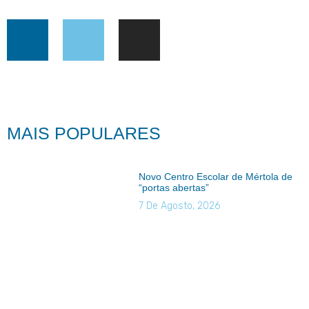
MAIS POPULARES
Novo Centro Escolar de Mértola de
“portas abertas”
7 De Agosto, 2026