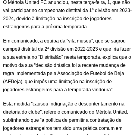
O Mértola United FC anunciou, nesta terça-feira, 1, que não
vai participar no campeonato distrital da 1ª divisão em 2023-
2024, devido à limitação na inscrição de jogadores
estrangeiros para a próxima temporada.
Em comunicado, a equipa da “vila museu”, que se sagrou
campeã distrital da 2ª divisão em 2022-2023 e que iria fazer
a sua estreia no “Distritalão” nesta temporada, explica que o
motivo da sua “decisão drástica foi a recente mudança de
regra implementada pela Associação de Futebol de Beja
(AFBeja), que impôs uma limitação na inscrição de
jogadores estrangeiros para a temporada vindoura”.
Esta medida “causou indignação e descontentamento na
diretoria do clube”, refere o comunicado do Mértola United,
sublinhando que “a política de permitir a contratação de
jogadores estrangeiros tem sido uma prática comum em