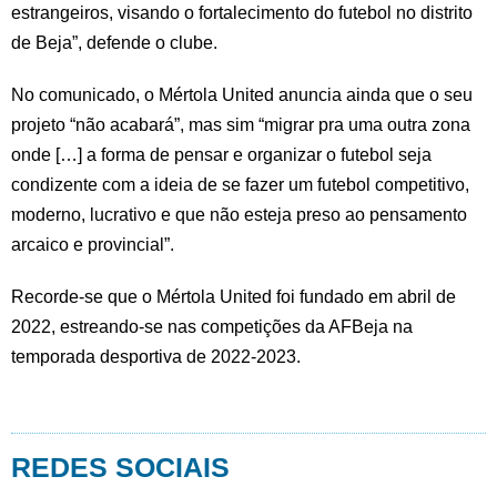
estrangeiros, visando o fortalecimento do futebol no distrito
de Beja”, defende o clube.
No comunicado, o Mértola United anuncia ainda que o seu
projeto “não acabará”, mas sim “migrar pra uma outra zona
onde […] a forma de pensar e organizar o futebol seja
condizente com a ideia de se fazer um futebol competitivo,
moderno, lucrativo e que não esteja preso ao pensamento
arcaico e provincial”.
Recorde-se que o Mértola United foi fundado em abril de
2022, estreando-se nas competições da AFBeja na
temporada desportiva de 2022-2023.
REDES SOCIAIS