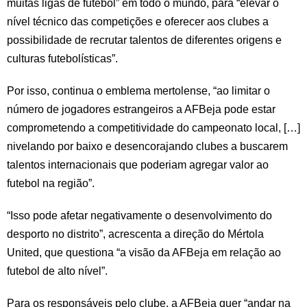
muitas ligas de futebol” em todo o mundo, para “elevar o
nível técnico das competições e oferecer aos clubes a
possibilidade de recrutar talentos de diferentes origens e
culturas futebolísticas”.
Por isso, continua o emblema mertolense, “ao limitar o
número de jogadores estrangeiros a AFBeja pode estar
comprometendo a competitividade do campeonato local, […]
nivelando por baixo e desencorajando clubes a buscarem
talentos internacionais que poderiam agregar valor ao
futebol na região”.
“Isso pode afetar negativamente o desenvolvimento do
desporto no distrito”, acrescenta a direção do Mértola
United, que questiona “a visão da AFBeja em relação ao
futebol de alto nível”.
Para os responsáveis pelo clube, a AFBeja quer “andar na