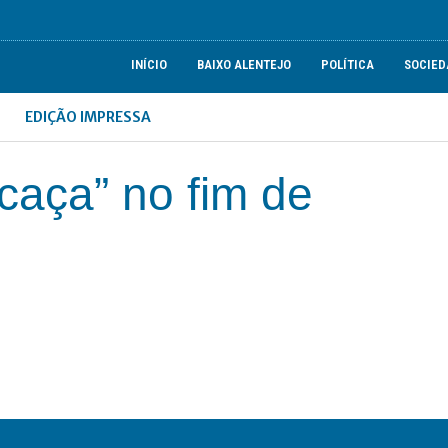
INÍCIO
BAIXO ALENTEJO
POLÍTICA
SOCIED
EDIÇÃO IMPRESSA
 caça” no fim de