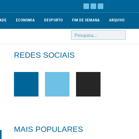
ADE
ECONOMIA
DESPORTO
FIM DE SEMANA
ARQUIVO
REDES SOCIAIS
MAIS POPULARES