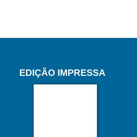
EDIÇÃO IMPRESSA