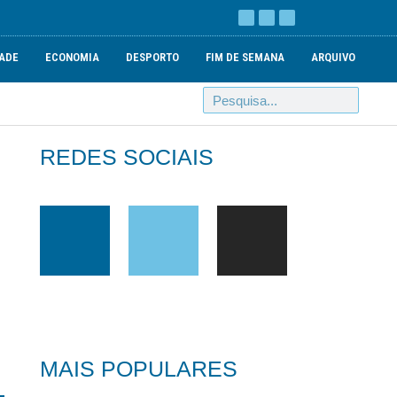
ADE
ECONOMIA
DESPORTO
FIM DE SEMANA
ARQUIVO
REDES SOCIAIS
MAIS POPULARES