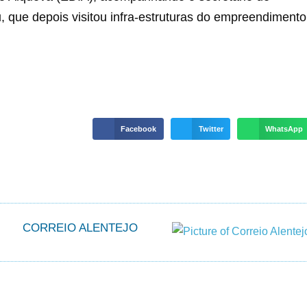
, que depois visitou infra-estruturas do empreendimento
Facebook
Twitter
WhatsApp
CORREIO ALENTEJO