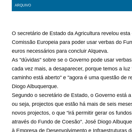
ARQUIVO
O secretário de Estado da Agricultura revelou esta 
Comissão Europeia para poder usar verbas do Fun
euros necessários para concluir Alqueva.
As "dúvidas" sobre se o Governo pode usar verbas
cada vez mais, a desaparecer, porque temos a luz 
caminho está aberto" e "agora é uma questão de r
Diogo Albuquerque.
Segundo o secretário de Estado, o Governo está 
ou seja, projectos que estão há mais de seis mes
novos projectos, o que "irá permitir gerar os fund
através do Fundo de Coesão". José Diogo Albuquerq
à Empresa de Desenvolvimento e Infraestruturas 