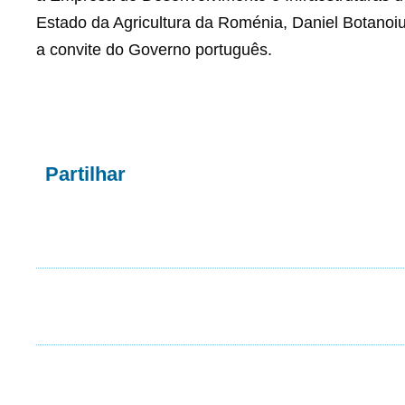
Estado da Agricultura da Roménia, Daniel Botanoiu
a convite do Governo português.
Partilhar