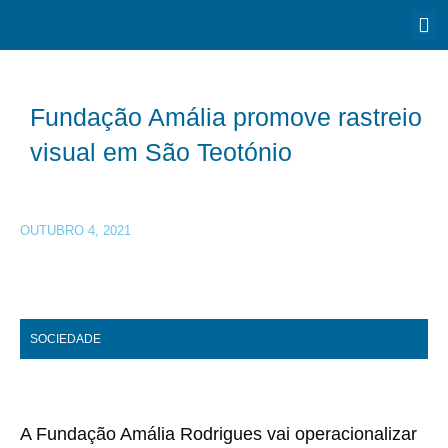
Fundação Amália promove rastreio
visual em São Teotónio
OUTUBRO 4, 2021
SOCIEDADE
A Fundação Amália Rodrigues vai operacionalizar