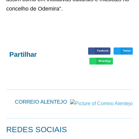
concelho de Odemira”.
Facebook
Twitter
Partilhar
WhatsApp
CORREIO ALENTEJO
REDES SOCIAIS