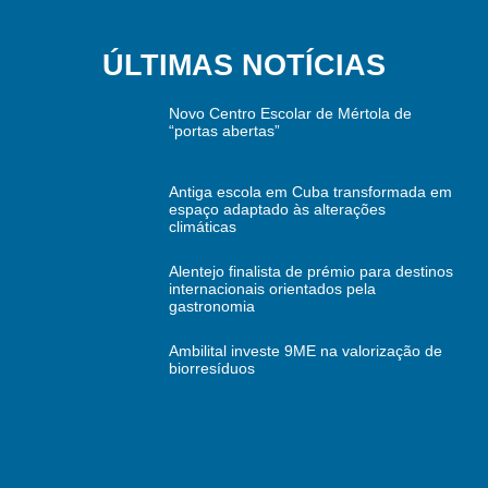
ÚLTIMAS NOTÍCIAS
Novo Centro Escolar de Mértola de
“portas abertas”
Antiga escola em Cuba transformada em
espaço adaptado às alterações
climáticas
Alentejo finalista de prémio para destinos
internacionais orientados pela
gastronomia
Ambilital investe 9ME na valorização de
biorresíduos