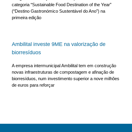
categoria “Sustainable Food Destination of the Year”
(“Destino Gastronómico Sustentável do Ano”) na
primeira edição
Ambilital investe 9ME na valorização de
biorresíduos
A empresa intermunicipal Ambilital tem em construção
novas infraestruturas de compostagem e afinação de
biorresíduos, num investimento superior a nove milhões
de euros para reforçar