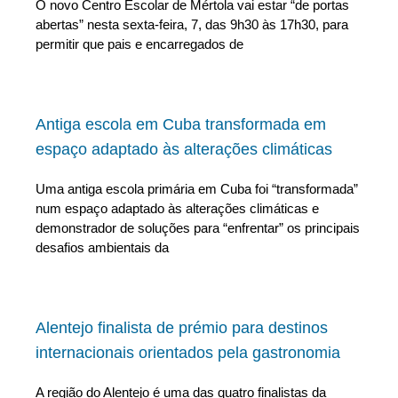
O novo Centro Escolar de Mértola vai estar “de portas
abertas” nesta sexta-feira, 7, das 9h30 às 17h30, para
permitir que pais e encarregados de
Antiga escola em Cuba transformada em
espaço adaptado às alterações climáticas
Uma antiga escola primária em Cuba foi “transformada”
num espaço adaptado às alterações climáticas e
demonstrador de soluções para “enfrentar” os principais
desafios ambientais da
Alentejo finalista de prémio para destinos
internacionais orientados pela gastronomia
A região do Alentejo é uma das quatro finalistas da