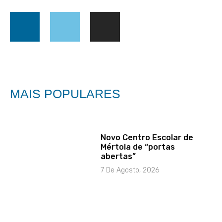
MAIS POPULARES
Novo Centro Escolar de
Mértola de “portas
abertas”
7 De Agosto, 2026