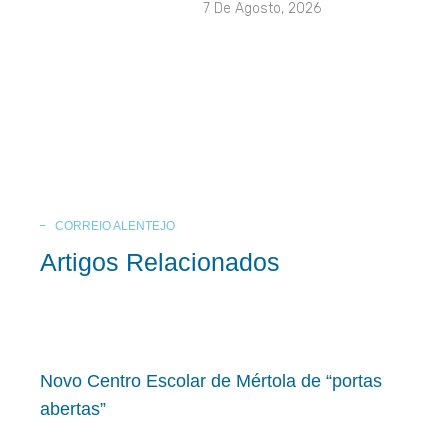
7 De Agosto, 2026
CORREIO ALENTEJO
Artigos Relacionados
Novo Centro Escolar de Mértola de “portas
abertas”