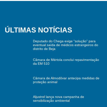
ÚLTIMAS NOTÍCIAS
Deputado do Chega exige “solução” para
eventual saída de médicos estrangeiros do
distrito de Beja
Câmara de Mértola conclui repavimentação
da EM 510
Câmara de Almodôvar antecipa medidas de
proteção animal
Aljustrel lança nova campanha de
sensibilização ambiental