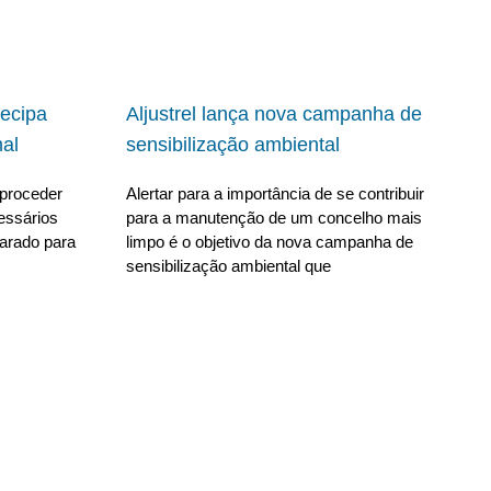
ecipa
Aljustrel lança nova campanha de
al
sensibilização ambiental
proceder
Alertar para a importância de se contribuir
essários
para a manutenção de um concelho mais
parado para
limpo é o objetivo da nova campanha de
sensibilização ambiental que