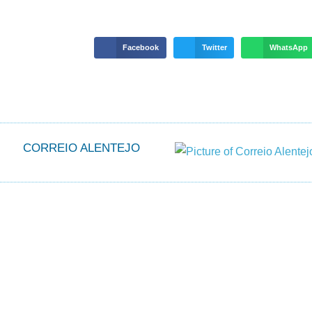
Facebook
Twitter
WhatsApp
CORREIO ALENTEJO