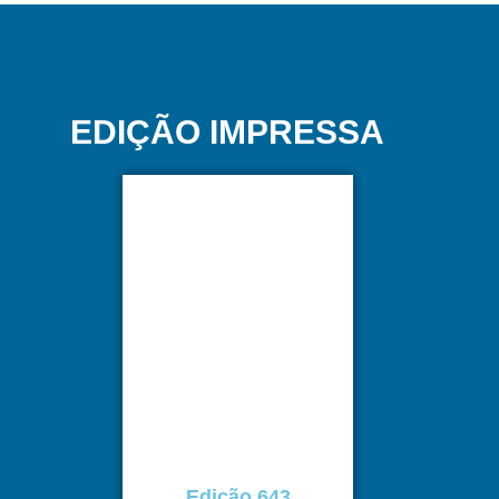
EDIÇÃO IMPRESSA
Edição 643