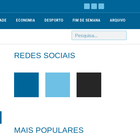
ADE
ECONOMIA
DESPORTO
FIM DE SEMANA
ARQUIVO
REDES SOCIAIS
MAIS POPULARES