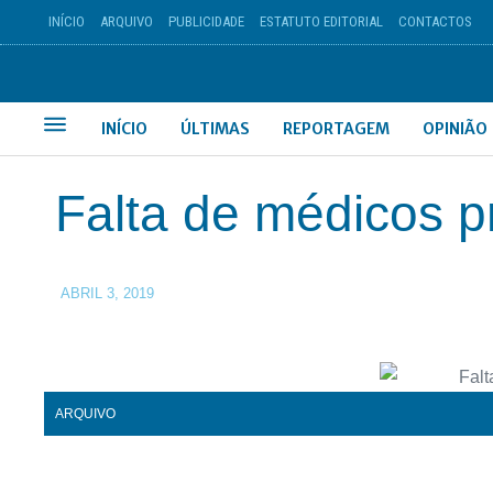
INÍCIO
ARQUIVO
PUBLICIDADE
ESTATUTO EDITORIAL
CONTACTOS
INÍCIO
ÚLTIMAS
REPORTAGEM
OPINIÃO
Falta de médicos 
ABRIL 3, 2019
ARQUIVO