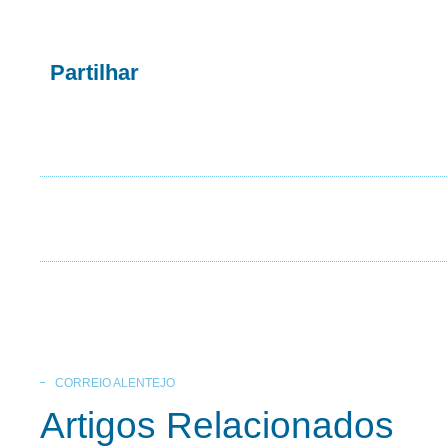
Partilhar
CORREIO ALENTEJO
Artigos Relacionados