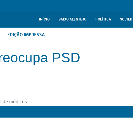
INÍCIO
BAIXO ALENTEJO
POLÍTICA
SOCIED
EDIÇÃO IMPRESSA
preocupa PSD