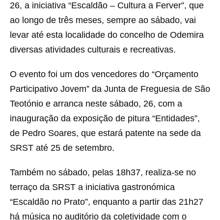
26, a iniciativa “Escaldão – Cultura a Ferver”, que
ao longo de três meses, sempre ao sábado, vai
levar até esta localidade do concelho de Odemira
diversas atividades culturais e recreativas.
O evento foi um dos vencedores do “Orçamento
Participativo Jovem” da Junta de Freguesia de São
Teotónio e arranca neste sábado, 26, com a
inauguração da exposição de pitura “Entidades”,
de Pedro Soares, que estará patente na sede da
SRST até 25 de setembro.
Também no sábado, pelas 18h37, realiza-se no
terraço da SRST a iniciativa gastronómica
“Escaldão no Prato”, enquanto a partir das 21h27
há música no auditório da coletividade com o