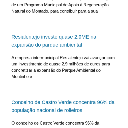
de um Programa Municipal de Apoio à Regeneração
Natural do Montado, para contribuir para a sua
Resialentejo investe quase 2,9ME na
expansão do parque ambiental
A empresa intermunicipal Resialentejo vai avançar com
um investimento de quase 2,9 milhões de euros para
concretizar a expansão do Parque Ambiental do
Montinho e
Concelho de Castro Verde concentra 96% da
população nacional de rolieiros
O concelho de Castro Verde concentra 96% da