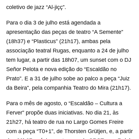
coletivo de jazz “Al-jiçç”.
Para o dia 3 de julho está agendada a
apresentação das peças de teatro “A Semente”
(18h37) e “Plasticus” (21h17), ambas pela
associação teatral Rugas, enquanto a 24 de julho
tem lugar, a partir das 18h07, um sunset com o DJ
Señor Pelota e nova edição do “Escaldão no
Prato”. E a 31 de julho sobe ao palco a peça “Juiz
da Beira”, pela companhia Teatro do Mira (21h17).
Para o mês de agosto, o “Escaldão – Cultura a
Ferver” propõe duas iniciativas. No dia 21, às
21h27, há teatro de rua no Largo Gomes Freire
com a peça “T0+1”, de Thorsten Grütjen, e, a partir