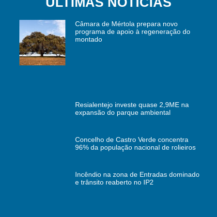
ÚLTIMAS NOTÍCIAS
Câmara de Mértola prepara novo
programa de apoio à regeneração do
montado
Resialentejo investe quase 2,9ME na
expansão do parque ambiental
Concelho de Castro Verde concentra
96% da população nacional de rolieiros
Incêndio na zona de Entradas dominado
e trânsito reaberto no IP2