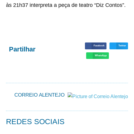
às 21h37 interpreta a peça de teatro “Diz Contos”.
Facebook
Twitter
Partilhar
WhatsApp
CORREIO ALENTEJO
REDES SOCIAIS