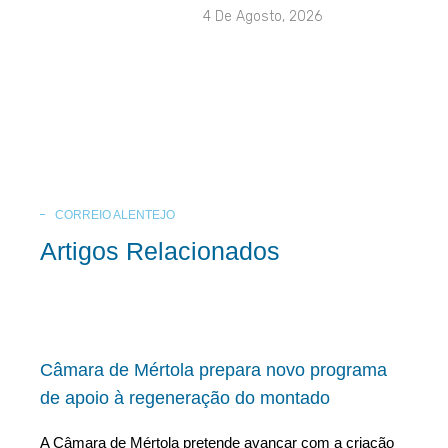
4 De Agosto, 2026
CORREIO ALENTEJO
Artigos Relacionados
Câmara de Mértola prepara novo programa
de apoio à regeneração do montado
A Câmara de Mértola pretende avançar com a criação