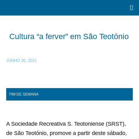
Cultura “a ferver” em São Teotónio
JUNHO 26, 2021
FIM DE SEMANA
A Sociedade Recreativa S. Teotoniense (SRST),
de São Teotónio, promove a partir deste sábado,