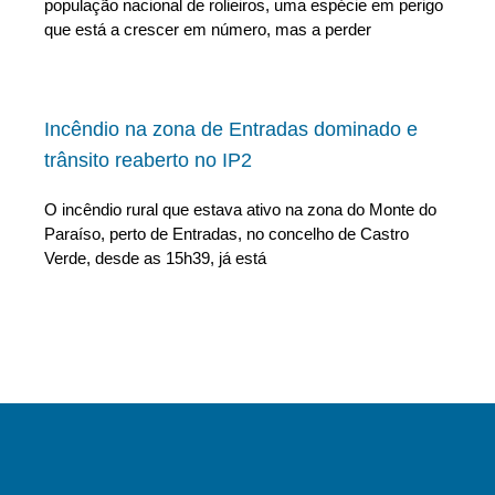
população nacional de rolieiros, uma espécie em perigo
que está a crescer em número, mas a perder
Incêndio na zona de Entradas dominado e
trânsito reaberto no IP2
O incêndio rural que estava ativo na zona do Monte do
Paraíso, perto de Entradas, no concelho de Castro
Verde, desde as 15h39, já está