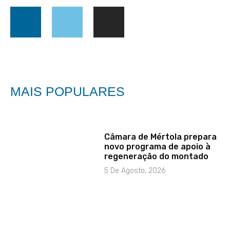
MAIS POPULARES
Câmara de Mértola prepara
novo programa de apoio à
regeneração do montado
5 De Agosto, 2026