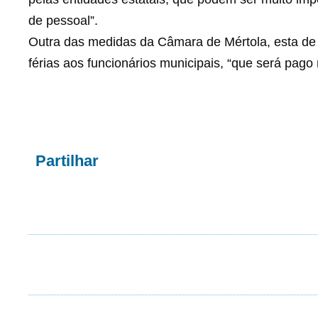
de pessoal”.
Outra das medidas da Câmara de Mértola, esta de c
férias aos funcionários municipais, “que será pago 
Partilhar