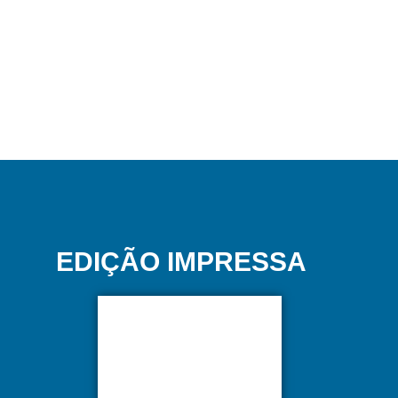
EDIÇÃO IMPRESSA