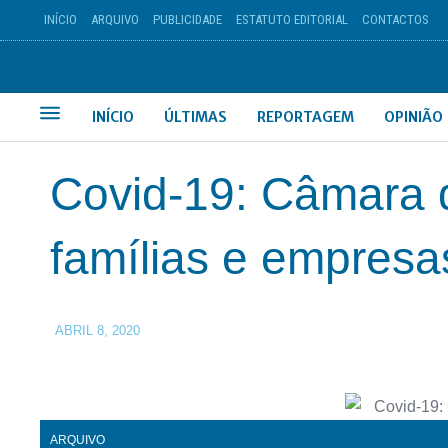
INÍCIO
ARQUIVO
PUBLICIDADE
ESTATUTO EDITORIAL
CONTACTOS
INÍCIO
ÚLTIMAS
REPORTAGEM
OPINIÃO
Covid-19: Câmara 
famílias e empresa
ABRIL 8, 2020
ARQUIVO