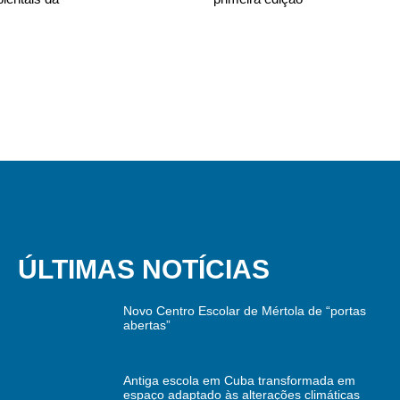
ÚLTIMAS NOTÍCIAS
Novo Centro Escolar de Mértola de “portas
abertas”
Antiga escola em Cuba transformada em
espaço adaptado às alterações climáticas