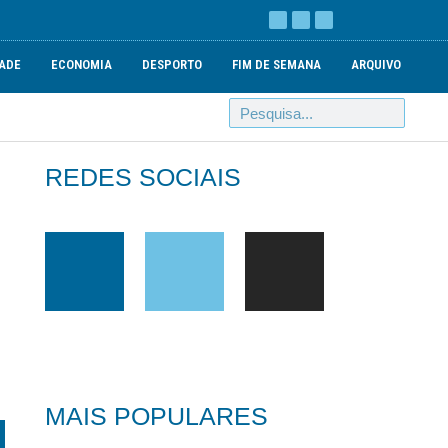
ADE
ECONOMIA
DESPORTO
FIM DE SEMANA
ARQUIVO
REDES SOCIAIS
MAIS POPULARES