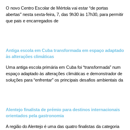
O novo Centro Escolar de Mértola vai estar “de portas
abertas” nesta sexta-feira, 7, das 9h30 às 17h30, para permitir
que pais e encarregados de
Antiga escola em Cuba transformada em espaço adaptado
às alterações climáticas
Uma antiga escola primária em Cuba foi “transformada” num
espaço adaptado às alterações climáticas e demonstrador de
soluções para “enfrentar” os principais desafios ambientais da
Alentejo finalista de prémio para destinos internacionais
orientados pela gastronomia
A região do Alentejo é uma das quatro finalistas da categoria