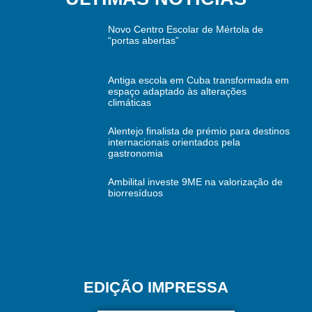
Novo Centro Escolar de Mértola de
“portas abertas”
Antiga escola em Cuba transformada em
espaço adaptado às alterações
climáticas
Alentejo finalista de prémio para destinos
internacionais orientados pela
gastronomia
Ambilital investe 9ME na valorização de
biorresíduos
EDIÇÃO IMPRESSA