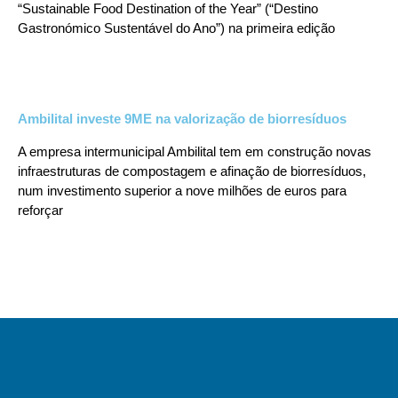
“Sustainable Food Destination of the Year” (“Destino
Gastronómico Sustentável do Ano”) na primeira edição
Ambilital investe 9ME na valorização de biorresíduos
A empresa intermunicipal Ambilital tem em construção novas
infraestruturas de compostagem e afinação de biorresíduos,
num investimento superior a nove milhões de euros para
reforçar