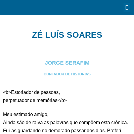
ZÉ LUÍS SOARES
JORGE SERAFIM
CONTADOR DE HISTÓRIAS
<b>Estoriador de pessoas,
perpetuador de memórias</b>
Meu estimado amigo,
Ainda são de raiva as palavras que compõem esta crónica.
Fui-as guardando no demorado passar dos dias. Preferi