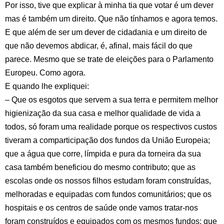
Por isso, tive que explicar à minha tia que votar é um dever
mas é também um direito. Que não tínhamos e agora temos.
E que além de ser um dever de cidadania e um direito de
que não devemos abdicar, é, afinal, mais fácil do que
parece. Mesmo que se trate de eleições para o Parlamento
Europeu. Como agora.
E quando lhe expliquei:
– Que os esgotos que servem a sua terra e permitem melhor
higienização da sua casa e melhor qualidade de vida a
todos, só foram uma realidade porque os respectivos custos
tiveram a comparticipação dos fundos da União Europeia;
que a água que corre, límpida e pura da torneira da sua
casa também beneficiou do mesmo contributo; que as
escolas onde os nossos filhos estudam foram construídas,
melhoradas e equipadas com fundos comunitários; que os
hospitais e os centros de saúde onde vamos tratar-nos
foram construídos e equipados com os mesmos fundos; que