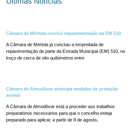
Últimas Notícias
Câmara de Mértola conclui repavimentação da EM 510
A Câmara de Mértola já concluiu a empreitada de
repavimentação de parte da Estrada Municipal (EM) 510, no
troço de cerca de oito quilómetros entre
Câmara de Almodôvar antecipa medidas de proteção
animal
A Câmara de Almodôvar está a proceder aos trabalhos
preparatórios necessários para que o concelho esteja
preparado para aplicar, a partir de 8 de agosto,