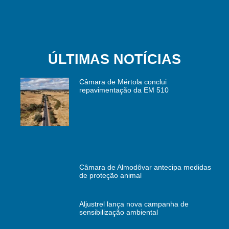
ÚLTIMAS NOTÍCIAS
Câmara de Mértola conclui
repavimentação da EM 510
Câmara de Almodôvar antecipa medidas
de proteção animal
Aljustrel lança nova campanha de
sensibilização ambiental