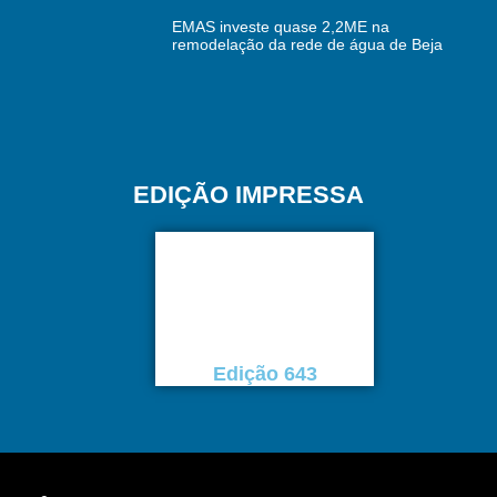
EMAS investe quase 2,2ME na
remodelação da rede de água de Beja
EDIÇÃO IMPRESSA
Edição 643