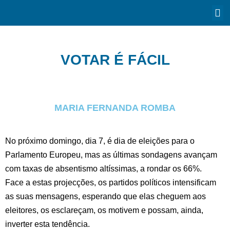
VOTAR É FÁCIL
MARIA FERNANDA ROMBA
No próximo domingo, dia 7, é dia de eleições para o
Parlamento Europeu, mas as últimas sondagens avançam
com taxas de absentismo altíssimas, a rondar os 66%.
Face a estas projecções, os partidos políticos intensificam
as suas mensagens, esperando que elas cheguem aos
eleitores, os esclareçam, os motivem e possam, ainda,
inverter esta tendência.