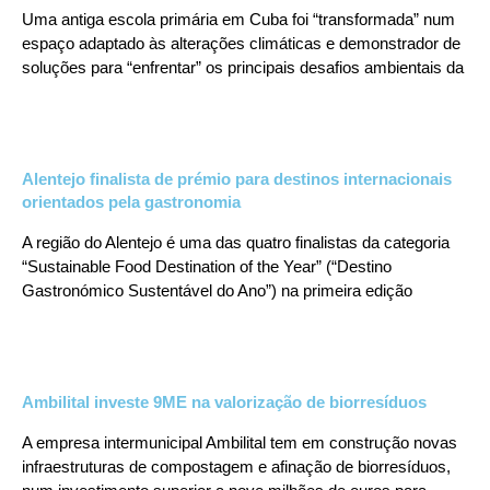
Uma antiga escola primária em Cuba foi “transformada” num
espaço adaptado às alterações climáticas e demonstrador de
soluções para “enfrentar” os principais desafios ambientais da
Alentejo finalista de prémio para destinos internacionais
orientados pela gastronomia
A região do Alentejo é uma das quatro finalistas da categoria
“Sustainable Food Destination of the Year” (“Destino
Gastronómico Sustentável do Ano”) na primeira edição
Ambilital investe 9ME na valorização de biorresíduos
A empresa intermunicipal Ambilital tem em construção novas
infraestruturas de compostagem e afinação de biorresíduos,