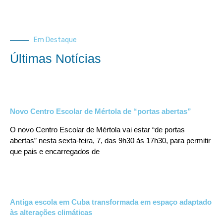
Em Destaque
Últimas Notícias
Novo Centro Escolar de Mértola de “portas abertas”
O novo Centro Escolar de Mértola vai estar “de portas
abertas” nesta sexta-feira, 7, das 9h30 às 17h30, para permitir
que pais e encarregados de
Antiga escola em Cuba transformada em espaço adaptado
às alterações climáticas