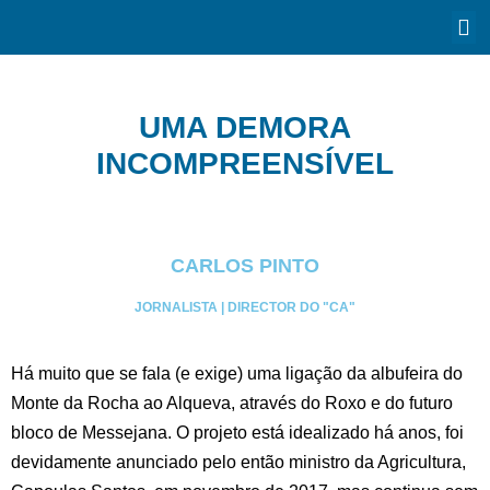
UMA DEMORA
INCOMPREENSÍVEL
CARLOS PINTO
JORNALISTA | DIRECTOR DO "CA"
Há muito que se fala (e exige) uma ligação da albufeira do
Monte da Rocha ao Alqueva, através do Roxo e do futuro
bloco de Messejana. O projeto está idealizado há anos, foi
devidamente anunciado pelo então ministro da Agricultura,