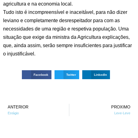
agricultura e na economia local.
Tudo isto é incompreensível e inaceitável, para não dizer
leviano e completamente desrespeitador para com as
necessidades de uma região e respetiva população. Uma
situação que exige da ministra da Agricultura explicações,
que, ainda assim, serão sempre insuficientes para justificar
o injustificável.
Facebook
Twitter
LinkedIn
ANTERIOR
PROXIMO
Estágio
Leve-Leve