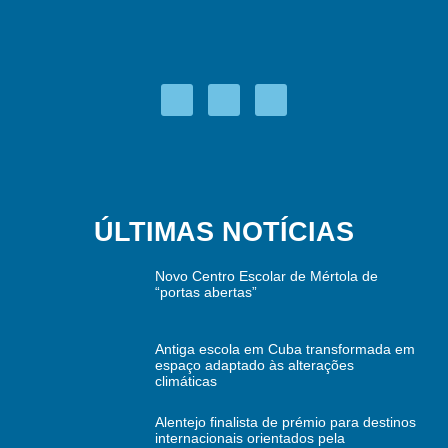
ÚLTIMAS NOTÍCIAS
Novo Centro Escolar de Mértola de
“portas abertas”
Antiga escola em Cuba transformada em
espaço adaptado às alterações
climáticas
Alentejo finalista de prémio para destinos
internacionais orientados pela