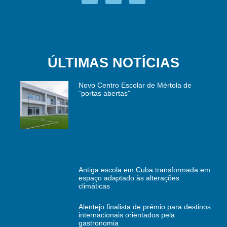
ÚLTIMAS NOTÍCIAS
Novo Centro Escolar de Mértola de
“portas abertas”
Antiga escola em Cuba transformada em
espaço adaptado às alterações
climáticas
Alentejo finalista de prémio para destinos
internacionais orientados pela
gastronomia