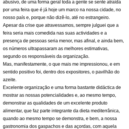
abusivo, de uma forma geral toda a gente se sente atraída
por uma feira que é já hoje um marco na nossa cidade, no
nosso país e, porque não dizê-lo, até no estrangeiro.
Apesar da crise que atravessamos, sempre julguei que a
feira seria mais comedida nas suas actividades e a
presença de pessoas seria menor, mas afinal, e ainda bem,
os números ultrapassaram as melhores estimativas,
segundo os responsáveis da organização.
Mas, manifestamente, o que mais me impressionou, e em
sentido positivo foi, dentro dos expositores, o pavilhão do
azeite.
Excelente organização e uma forma bastante didáctica de
mostrar as nossas potencialidades e, ao mesmo tempo,
demonstrar as qualidades de um excelente produto
alimentar, que faz parte integrante da dieta mediterrânica,
quando ao mesmo tempo se demonstra, e bem, a nossa
gastronomia dos gaspachos e das açordas, com aquela