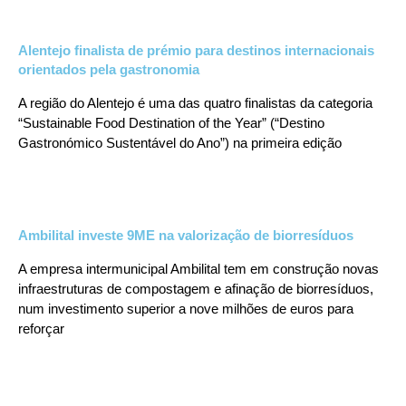
Alentejo finalista de prémio para destinos internacionais
orientados pela gastronomia
A região do Alentejo é uma das quatro finalistas da categoria
“Sustainable Food Destination of the Year” (“Destino
Gastronómico Sustentável do Ano”) na primeira edição
Ambilital investe 9ME na valorização de biorresíduos
A empresa intermunicipal Ambilital tem em construção novas
infraestruturas de compostagem e afinação de biorresíduos,
num investimento superior a nove milhões de euros para
reforçar