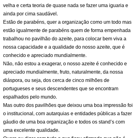
velha e certa teoria de quase nada se fazer uma iguaria e
ainda por cima saudável.
Estão de parabéns, quer a organização como um todo mas
estão igualmente de parabéns quem de forma empenhada
trabalhou no pavilhão do azeite, para colocar bem viva a
nossa capacidade e a qualidade do nosso azeite, que é
conhecido e apreciado mundialmente.
Não, não estou a exagerar, o nosso azeite é conhecido e
apreciado mundialmente, fruto, naturalmente, da nossa
diáspora, ou seja, dos cerca de cinco milhões de
portugueses e seus descendentes que se encontram
espalhados pelo mundo.
Mas outro dos pavilhões que deixou uma boa impressão foi
o institucional, com autarquias e entidades públicas a fazer
gáudio de uma boa organização e todos os stand’s com
uma excelente qualidade.