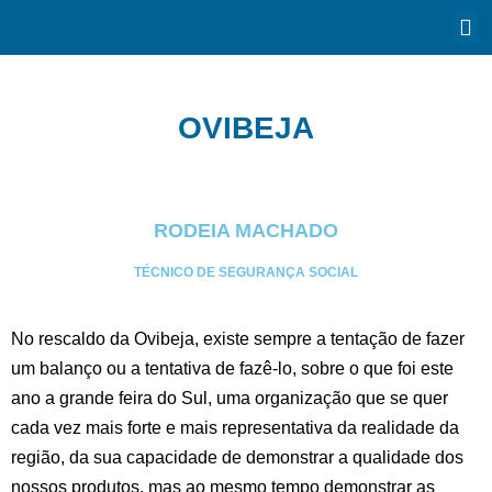
OVIBEJA
RODEIA MACHADO
TÉCNICO DE SEGURANÇA SOCIAL
No rescaldo da Ovibeja, existe sempre a tentação de fazer
um balanço ou a tentativa de fazê-lo, sobre o que foi este
ano a grande feira do Sul, uma organização que se quer
cada vez mais forte e mais representativa da realidade da
região, da sua capacidade de demonstrar a qualidade dos
nossos produtos, mas ao mesmo tempo demonstrar as