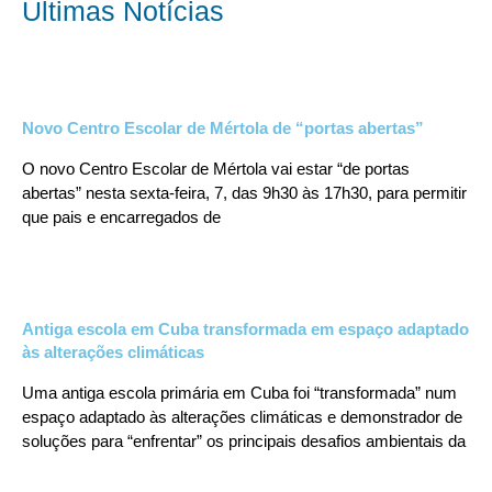
Últimas Notícias
Novo Centro Escolar de Mértola de “portas abertas”
O novo Centro Escolar de Mértola vai estar “de portas
abertas” nesta sexta-feira, 7, das 9h30 às 17h30, para permitir
que pais e encarregados de
Antiga escola em Cuba transformada em espaço adaptado
às alterações climáticas
Uma antiga escola primária em Cuba foi “transformada” num
espaço adaptado às alterações climáticas e demonstrador de
soluções para “enfrentar” os principais desafios ambientais da