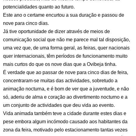
potencialidades quanto ao futuro.
Este ano o certame encurtou a sua duração e passou de
nove para cinco dias.
Já tive oportunidade de dizer através de meios de
comunicação social que não me parece mal tal disposição,
uma vez que, de uma forma geral, as feiras, quer nacionais
quer internacionais, têm períodos de funcionamento muito
mais curtos do que os nove dias que a Ovibeja tinha.
É verdade que ao passar de nove para cinco dias de feira,
concentraram-se muitas das actividades, sobretudo a
animação nocturna, e é bom de ver que a juventude, e não
só, aderiu de alma e coração ao divertimento nocturno e a
um conjunto de actividades que deu vida ao evento.
Vida animada também teve a cidade durante estes dias e
pese embora algum incómodo causado aos habitantes da
zona da feira, motivado pelo estacionamento tantas vezes