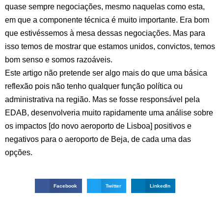
quase sempre negociações, mesmo naquelas como esta,
em que a componente técnica é muito importante. Era bom
que estivéssemos à mesa dessas negociações. Mas para
isso temos de mostrar que estamos unidos, convictos, temos
bom senso e somos razoáveis.
Este artigo não pretende ser algo mais do que uma básica
reflexão pois não tenho qualquer função política ou
administrativa na região. Mas se fosse responsável pela
EDAB, desenvolveria muito rapidamente uma análise sobre
os impactos [do novo aeroporto de Lisboa] positivos e
negativos para o aeroporto de Beja, de cada uma das
opções.
Facebook
Twitter
LinkedIn