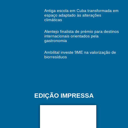
Antiga escola em Cuba transformada em
espaço adaptado às alterações
climáticas
Alentejo finalista de prémio para destinos
internacionais orientados pela
gastronomia
Ambilital investe 9ME na valorização de
biorresíduos
EDIÇÃO IMPRESSA