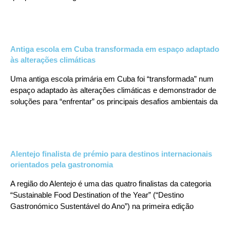
Antiga escola em Cuba transformada em espaço adaptado
às alterações climáticas
Uma antiga escola primária em Cuba foi “transformada” num
espaço adaptado às alterações climáticas e demonstrador de
soluções para “enfrentar” os principais desafios ambientais da
Alentejo finalista de prémio para destinos internacionais
orientados pela gastronomia
A região do Alentejo é uma das quatro finalistas da categoria
“Sustainable Food Destination of the Year” (“Destino
Gastronómico Sustentável do Ano”) na primeira edição