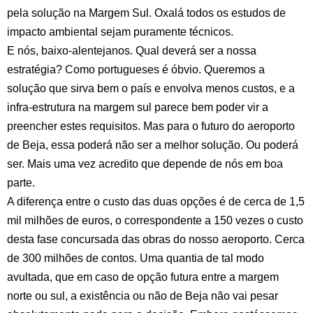
pela solução na Margem Sul. Oxalá todos os estudos de
impacto ambiental sejam puramente técnicos.
E nós, baixo-alentejanos. Qual deverá ser a nossa
estratégia? Como portugueses é óbvio. Queremos a
solução que sirva bem o país e envolva menos custos, e a
infra-estrutura na margem sul parece bem poder vir a
preencher estes requisitos. Mas para o futuro do aeroporto
de Beja, essa poderá não ser a melhor solução. Ou poderá
ser. Mais uma vez acredito que depende de nós em boa
parte.
A diferença entre o custo das duas opções é de cerca de 1,5
mil milhões de euros, o correspondente a 150 vezes o custo
desta fase concursada das obras do nosso aeroporto. Cerca
de 300 milhões de contos. Uma quantia de tal modo
avultada, que em caso de opção futura entre a margem
norte ou sul, a existência ou não de Beja não vai pesar