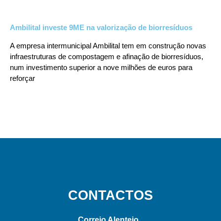
Ambilital investe 9ME na valorização de biorresíduos
A empresa intermunicipal Ambilital tem em construção novas
infraestruturas de compostagem e afinação de biorresíduos,
num investimento superior a nove milhões de euros para
reforçar
CONTACTOS
Correio Alentejo