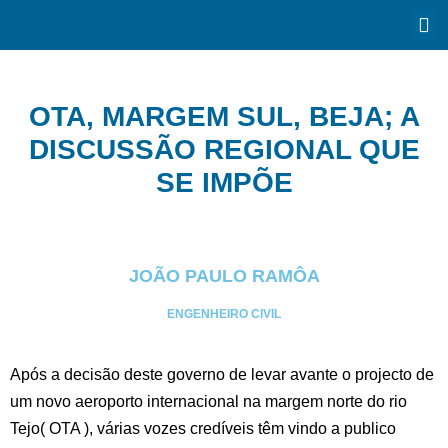
OTA, MARGEM SUL, BEJA; A
DISCUSSÃO REGIONAL QUE
SE IMPÕE
JOÃO PAULO RAMÔA
ENGENHEIRO CIVIL
Após a decisão deste governo de levar avante o projecto de
um novo aeroporto internacional na margem norte do rio
Tejo( OTA ), várias vozes credíveis têm vindo a publico