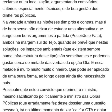
reclamar outra localização, argumentando com vários
critérios, especialmente técnicos, e de boa gestão dos
dinheiros públicos.
Na verdade ambas as hipóteses têm prós e contras, mas é
de bom senso não deixar de estudar uma alternativa que
surge com bons argumentos à partida (Poceirão e Faia),
ambos na margem sul do Tejo, quando se prevê que nestas
soluções, os impactos ambientais (que existem sempre
numa infra-estrutura deste tipo) são semelhantes e podemos
gastar cerca de metade das verbas da opção Ota. E essa
metade é muito muito muito dinheiro. Que pode ser aplicado
de uma outra forma, ao longo deste ainda tão necessitado
país.
Pessoalmente estou convicto que o primeiro-ministro,
mesmo sacrificando politicamente o ministro das Obras
Públicas (que erradamente fez deste dossier uma questão
pessoal), irá no último momento deixar “cair” a OTA e optar