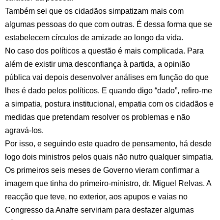
Também sei que os cidadãos simpatizam mais com
algumas pessoas do que com outras. É dessa forma que se
estabelecem círculos de amizade ao longo da vida.
No caso dos políticos a questão é mais complicada. Para
além de existir uma desconfiança à partida, a opinião
pública vai depois desenvolver análises em função do que
lhes é dado pelos políticos. E quando digo “dado”, refiro-me
a simpatia, postura institucional, empatia com os cidadãos e
medidas que pretendam resolver os problemas e não
agravá-los.
Por isso, e seguindo este quadro de pensamento, há desde
logo dois ministros pelos quais não nutro qualquer simpatia.
Os primeiros seis meses de Governo vieram confirmar a
imagem que tinha do primeiro-ministro, dr. Miguel Relvas. A
reacção que teve, no exterior, aos apupos e vaias no
Congresso da Anafre serviriam para desfazer algumas