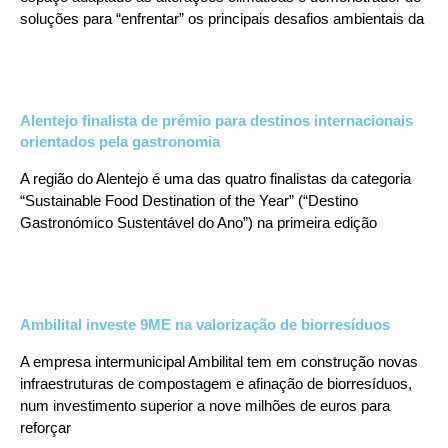
soluções para “enfrentar” os principais desafios ambientais da
Alentejo finalista de prémio para destinos internacionais
orientados pela gastronomia
A região do Alentejo é uma das quatro finalistas da categoria
“Sustainable Food Destination of the Year” (“Destino
Gastronómico Sustentável do Ano”) na primeira edição
Ambilital investe 9ME na valorização de biorresíduos
A empresa intermunicipal Ambilital tem em construção novas
infraestruturas de compostagem e afinação de biorresíduos,
num investimento superior a nove milhões de euros para
reforçar