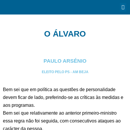
O ÁLVARO
PAULO ARSÉNIO
ELEITO PELO PS - AM BEJA
Bem sei que em política as questões de personalidade
devem ficar de lado, preferindo-se as críticas às medidas e
aos programas.
Bem sei que relativamente ao anterior primeiro-ministro
essa regra não foi seguida, com consecutivos ataques ao
carácter da pessoa.