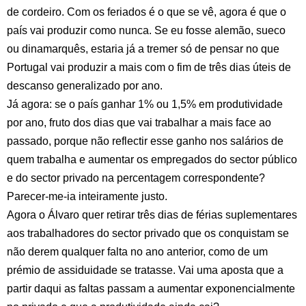
de cordeiro. Com os feriados é o que se vê, agora é que o
país vai produzir como nunca. Se eu fosse alemão, sueco
ou dinamarquês, estaria já a tremer só de pensar no que
Portugal vai produzir a mais com o fim de três dias úteis de
descanso generalizado por ano.
Já agora: se o país ganhar 1% ou 1,5% em produtividade
por ano, fruto dos dias que vai trabalhar a mais face ao
passado, porque não reflectir esse ganho nos salários de
quem trabalha e aumentar os empregados do sector público
e do sector privado na percentagem correspondente?
Parecer-me-ia inteiramente justo.
Agora o Álvaro quer retirar três dias de férias suplementares
aos trabalhadores do sector privado que os conquistam se
não derem qualquer falta no ano anterior, como de um
prémio de assiduidade se tratasse. Vai uma aposta que a
partir daqui as faltas passam a aumentar exponencialmente