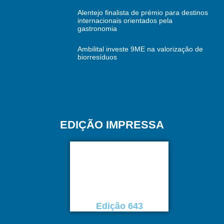
Alentejo finalista de prémio para destinos
internacionais orientados pela
gastronomia
Ambilital investe 9ME na valorização de
biorresíduos
EDIÇÃO IMPRESSA
Edição 643