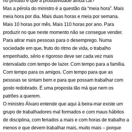
no privado e que a produtividade ainda cai?
Mas a pérola do ministro é a questão da “meia hora”. Mais
meia hora por dia. Mais duas horas e meia por semana.
Mais 10 horas por mês. Mais 110 horas por ano. Para
produzir no que neste momento não se consegue vender.
Para atirar mais pessoas para o desemprego. Numa
sociedade em que, fruto do ritmo de vida, o trabalho
empenhado, sério e rigoroso deve ser cada vez mais
intervalado com tempo de lazer. Com tempo para a família.
Com tempo para os amigos. Com tempo para que as
pessoas se sintam bem e para que possam trabalhar com
gosto redobrado. É uma proposta tão má que nem os
patrões a querem.
O ministro Álvaro entende que aqui à beira-mar existe um
grupo de trabalhadores mal formados e com maus hábitos
de disciplina, com feriados a mais e com horas de trabalho a
menos e que devem trabalhar mais, muito mais – porque