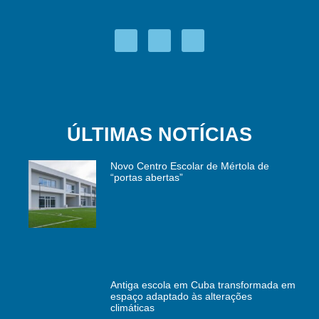
ÚLTIMAS NOTÍCIAS
Novo Centro Escolar de Mértola de
“portas abertas”
Antiga escola em Cuba transformada em
espaço adaptado às alterações
climáticas