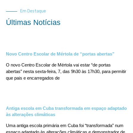
Em Destaque
Últimas Notícias
Novo Centro Escolar de Mértola de “portas abertas”
O novo Centro Escolar de Mértola vai estar “de portas
abertas” nesta sexta-feira, 7, das 9h30 às 17h30, para permitir
que pais e encarregados de
Antiga escola em Cuba transformada em espaço adaptado
às alterações climáticas
Uma antiga escola primária em Cuba foi “transformada” num
espaço adaptado às alterações climáticas e demonstrador de