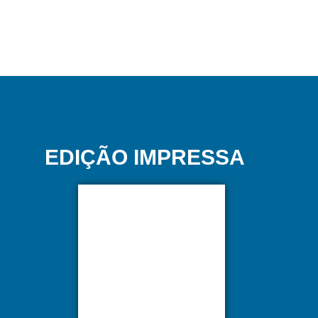
EDIÇÃO IMPRESSA