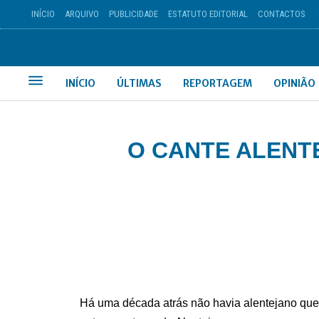
INÍCIO
ARQUIVO
PUBLICIDADE
ESTATUTO EDITORIAL
CONTACTOS
INÍCIO
ÚLTIMAS
REPORTAGEM
OPINIÃO
O CANTE ALENT
Há uma década atrás não havia alentejano que 