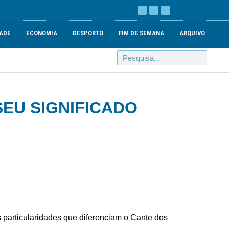
ADE
ECONOMIA
DESPORTO
FIM DE SEMANA
ARQUIVO
EU SIGNIFICADO
 particularidades que diferenciam o Cante dos