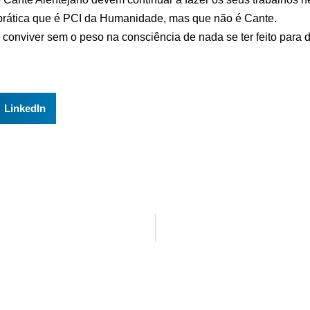
 prática que é PCI da Humanidade, mas que não é Cante.
 conviver sem o peso na consciência de nada se ter feito para d
LinkedIn