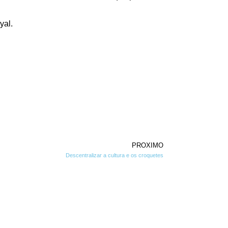
yal.
PROXIMO
Descentralizar a cultura e os croquetes