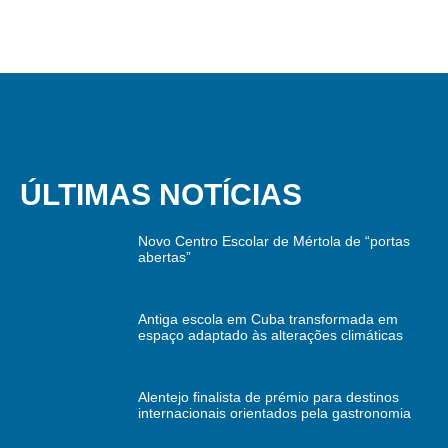
ÚLTIMAS NOTÍCIAS
Novo Centro Escolar de Mértola de “portas
abertas”
Antiga escola em Cuba transformada em
espaço adaptado às alterações climáticas
Alentejo finalista de prémio para destinos
internacionais orientados pela gastronomia