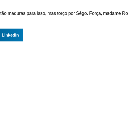
stão maduras para isso, mas torço por Ségo. Força, madame Ro
LinkedIn