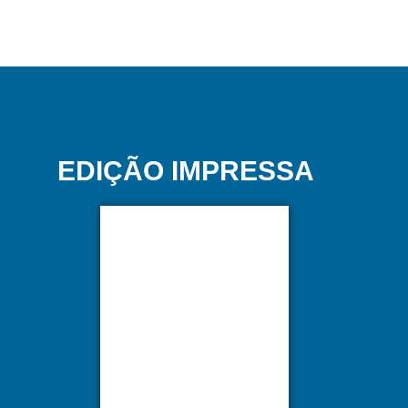
EDIÇÃO IMPRESSA