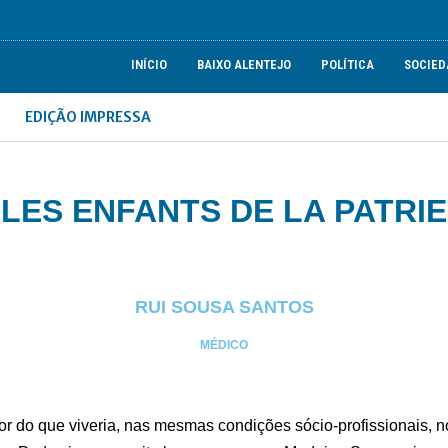
INÍCIO
BAIXO ALENTEJO
POLÍTICA
SOCIED
EDIÇÃO IMPRESSA
LES ENFANTS DE LA PATRIE
RUI SOUSA SANTOS
MÉDICO
r do que viveria, nas mesmas condições sócio-profissionais, n