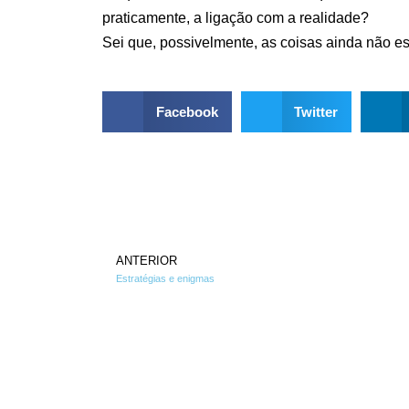
praticamente, a ligação com a realidade?
Sei que, possivelmente, as coisas ainda não e
Facebook
Twitter
ANTERIOR
Estratégias e enigmas