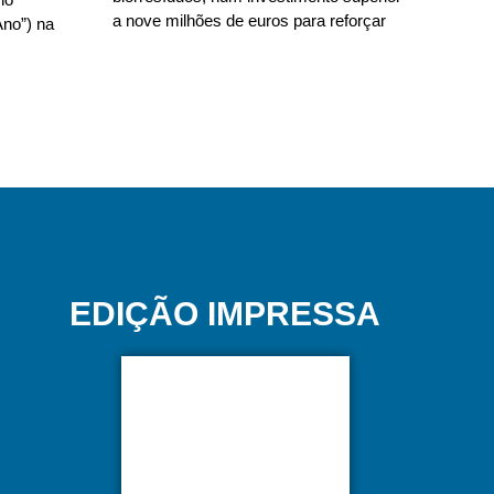
a nove milhões de euros para reforçar
no”) na
EDIÇÃO IMPRESSA