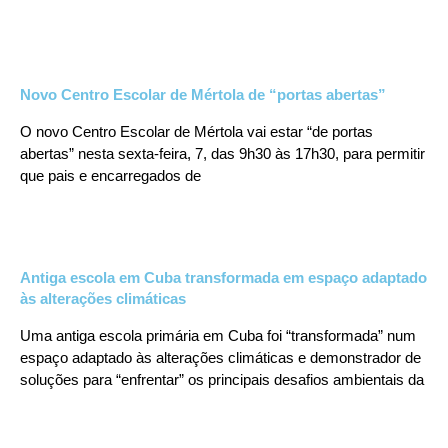
Novo Centro Escolar de Mértola de “portas abertas”
O novo Centro Escolar de Mértola vai estar “de portas
abertas” nesta sexta-feira, 7, das 9h30 às 17h30, para permitir
que pais e encarregados de
Antiga escola em Cuba transformada em espaço adaptado
às alterações climáticas
Uma antiga escola primária em Cuba foi “transformada” num
espaço adaptado às alterações climáticas e demonstrador de
soluções para “enfrentar” os principais desafios ambientais da