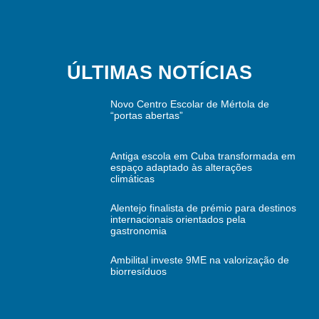
ÚLTIMAS NOTÍCIAS
Novo Centro Escolar de Mértola de
“portas abertas”
Antiga escola em Cuba transformada em
espaço adaptado às alterações
climáticas
Alentejo finalista de prémio para destinos
internacionais orientados pela
gastronomia
Ambilital investe 9ME na valorização de
biorresíduos