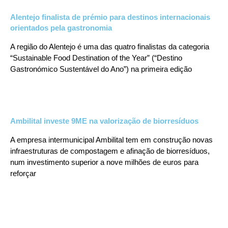
Alentejo finalista de prémio para destinos internacionais
orientados pela gastronomia
A região do Alentejo é uma das quatro finalistas da categoria
“Sustainable Food Destination of the Year” (“Destino
Gastronómico Sustentável do Ano”) na primeira edição
Ambilital investe 9ME na valorização de biorresíduos
A empresa intermunicipal Ambilital tem em construção novas
infraestruturas de compostagem e afinação de biorresíduos,
num investimento superior a nove milhões de euros para
reforçar