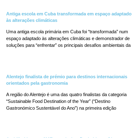
Antiga escola em Cuba transformada em espaço adaptado
às alterações climáticas
Uma antiga escola primária em Cuba foi “transformada” num
espaço adaptado às alterações climáticas e demonstrador de
soluções para “enfrentar” os principais desafios ambientais da
Alentejo finalista de prémio para destinos internacionais
orientados pela gastronomia
A região do Alentejo é uma das quatro finalistas da categoria
“Sustainable Food Destination of the Year” (“Destino
Gastronómico Sustentável do Ano”) na primeira edição