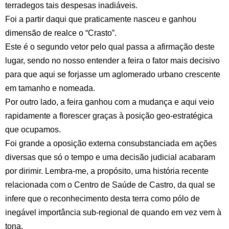
terradegos tais despesas inadiáveis.
Foi a partir daqui que praticamente nasceu e ganhou
dimensão de realce o “Crasto”.
Este é o segundo vetor pelo qual passa a afirmação deste
lugar, sendo no nosso entender a feira o fator mais decisivo
para que aqui se forjasse um aglomerado urbano crescente
em tamanho e nomeada.
Por outro lado, a feira ganhou com a mudança e aqui veio
rapidamente a florescer graças à posição geo-estratégica
que ocupamos.
Foi grande a oposição externa consubstanciada em ações
diversas que só o tempo e uma decisão judicial acabaram
por dirimir. Lembra-me, a propósito, uma história recente
relacionada com o Centro de Saúde de Castro, da qual se
infere que o reconhecimento desta terra como pólo de
inegável importância sub-regional de quando em vez vem à
tona.