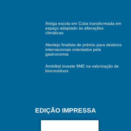
Antiga escola em Cuba transformada em
espaço adaptado às alterações
climáticas
Alentejo finalista de prémio para destinos
internacionais orientados pela
gastronomia
Ambilital investe 9ME na valorização de
biorresíduos
EDIÇÃO IMPRESSA