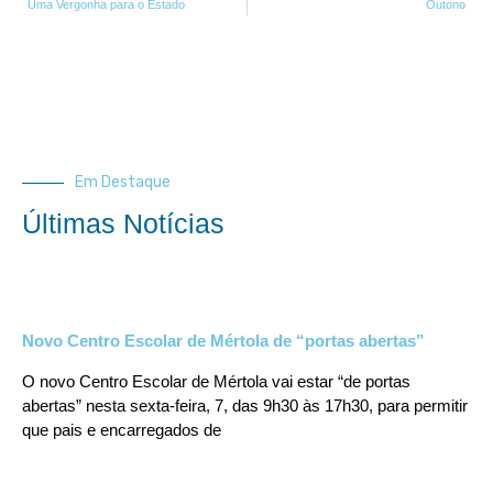
Uma Vergonha para o Estado
Outono
Em Destaque
Últimas Notícias
Novo Centro Escolar de Mértola de “portas abertas”
O novo Centro Escolar de Mértola vai estar “de portas
abertas” nesta sexta-feira, 7, das 9h30 às 17h30, para permitir
que pais e encarregados de