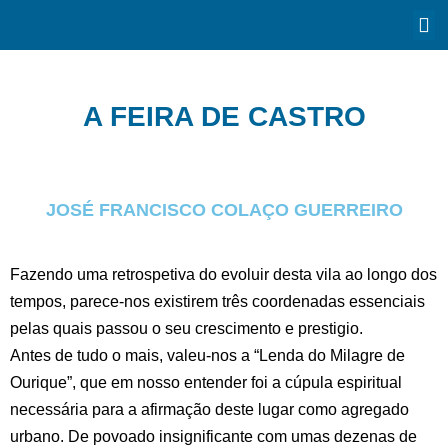
A FEIRA DE CASTRO
JOSÉ FRANCISCO COLAÇO GUERREIRO
Fazendo uma retrospetiva do evoluir desta vila ao longo dos
tempos, parece-nos existirem três coordenadas essenciais
pelas quais passou o seu crescimento e prestigio.
Antes de tudo o mais, valeu-nos a “Lenda do Milagre de
Ourique”, que em nosso entender foi a cúpula espiritual
necessária para a afirmação deste lugar como agregado
urbano. De povoado insignificante com umas dezenas de