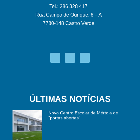
Tel.: 286 328 417
Rua Campo de Ourique, 6 – A
7780-148 Castro Verde
ÚLTIMAS NOTÍCIAS
Novo Centro Escolar de Mértola de
“portas abertas”