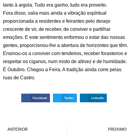
tanto à argola. Tudo era ganho, tudo era proveito.
Fora disso, valia mais ainda a vibração espíritual
proporcionada a residentes e feirantes pelo desejo
crescente de vir, de receber, de conviver e partilhar
emoções. E este sentimento enformou o estar das nossas
gentes, proporcionou-lhe a abertura de horizontes que têm.
Ensinou-os a conviver com tendeiros, receber forasteiros e
respeitar os ciganos, num misto de altivez e de humildade.
É Outubro. Chegou a Feira. A tradição ainda corre pelas
ruas de Castro.
Facebook
Twitter
LinkedIn
ANTERIOR
PROXIMO