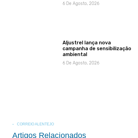
6 De Agosto, 2026
Aljustrel lança nova
campanha de sensibilização
ambiental
6 De Agosto, 2026
CORREIO ALENTEJO
Artigos Relacionados