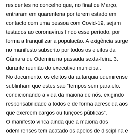
residentes no concelho que, no final de Março,
entraram em quarentena por terem estado em
contacto com uma pessoa com Covid-19, sejam
testados ao coronavírus findo esse período, por
forma a tranquilizar a população. A exigência surge
no manifesto subscrito por todos os eleitos da
Câmara de Odemira na passada sexta-feira, 3,
durante reunião do executivo municipal.
No documento, os eleitos da autarquia odemirense
sublinham que estes são “tempos sem paralelo,
condicionando a vida da maioria de nós, exigindo
responsabilidade a todos e de forma acrescida aos
que exercem cargos ou funções públicas”.
O manifesto vinca ainda que a maioria dos
odemirenses tem acatado os apelos de disciplina e