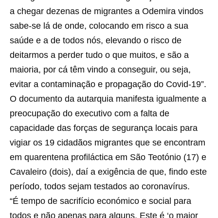
a chegar dezenas de migrantes a Odemira vindos
sabe-se lá de onde, colocando em risco a sua
saúde e a de todos nós, elevando o risco de
deitarmos a perder tudo o que muitos, e são a
maioria, por cá têm vindo a conseguir, ou seja,
evitar a contaminação e propagação do Covid-19”.
O documento da autarquia manifesta igualmente a
preocupação do executivo com a falta de
capacidade das forças de segurança locais para
vigiar os 19 cidadãos migrantes que se encontram
em quarentena profiláctica em São Teotónio (17) e
Cavaleiro (dois), daí a exigência de que, findo este
período, todos sejam testados ao coronavírus.
“É tempo de sacrifício económico e social para
todos e não apenas para alguns. Este é ‘o maior