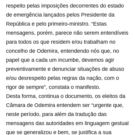
respeito pelas imposições decorrentes do estado
de emergência lançados pelos Presidente da
República e pelo primeiro-ministro. “Estas
mensagens, porém, parece não serem entendíveis
para todos os que residem e/ou trabalham no
concelho de Odemira, entendendo nós que, no
papel que a cada um incumbe, devemos agir
preventivamente e denunciar situações de abuso
e/ou desrespeito pelas regras da nação, com o
rigor de sempre”, constata o manifesto.
Desta forma, continua o documento, os eleitos da
Câmara de Odemira entendem ser “urgente que,
neste período, para além da tradução das
mensagens das autoridades em linguagem gestual
que se generalizou e bem, se justifica a sua