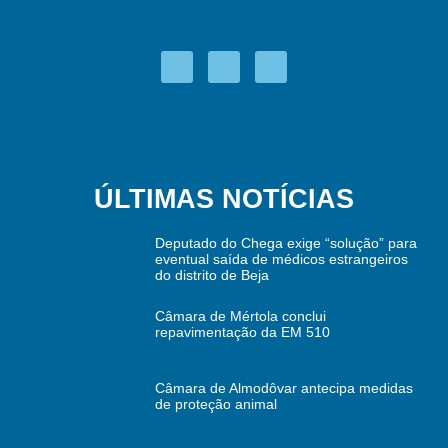
ÚLTIMAS NOTÍCIAS
Deputado do Chega exige “solução” para
eventual saída de médicos estrangeiros
do distrito de Beja
Câmara de Mértola conclui
repavimentação da EM 510
Câmara de Almodôvar antecipa medidas
de proteção animal