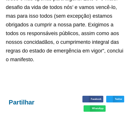
desafio da vida de todos nós’ e vamos vencê-lo,
mas para isso todos (sem excepção) estamos
obrigados a cumprir a nossa parte. Exigimos a
todos os responsáveis públicos, assim como aos
nossos concidadãos, o cumprimento integral das
regras do estado de emergência em vigor”, conclui
o manifesto.
Facebook
Twitter
Partilhar
WhatsApp