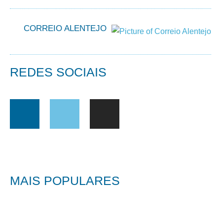
CORREIO ALENTEJO
REDES SOCIAIS
MAIS POPULARES