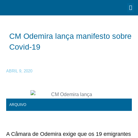
CM Odemira lança manifesto sobre
Covid-19
ABRIL 9, 2020
ARQUIVO
A Câmara de Odemira exige que os 19 emigrantes