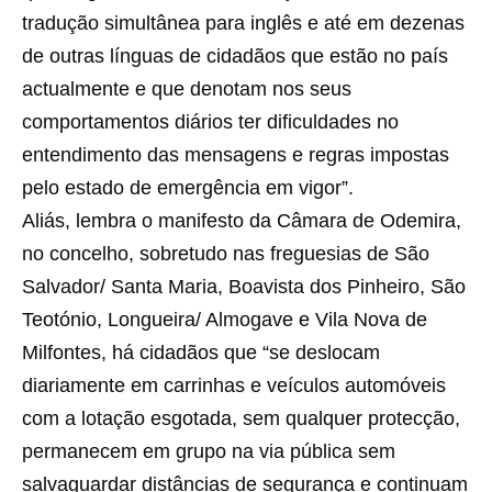
tradução simultânea para inglês e até em dezenas
de outras línguas de cidadãos que estão no país
actualmente e que denotam nos seus
comportamentos diários ter dificuldades no
entendimento das mensagens e regras impostas
pelo estado de emergência em vigor”.
Aliás, lembra o manifesto da Câmara de Odemira,
no concelho, sobretudo nas freguesias de São
Salvador/ Santa Maria, Boavista dos Pinheiro, São
Teotónio, Longueira/ Almogave e Vila Nova de
Milfontes, há cidadãos que “se deslocam
diariamente em carrinhas e veículos automóveis
com a lotação esgotada, sem qualquer protecção,
permanecem em grupo na via pública sem
salvaguardar distâncias de segurança e continuam