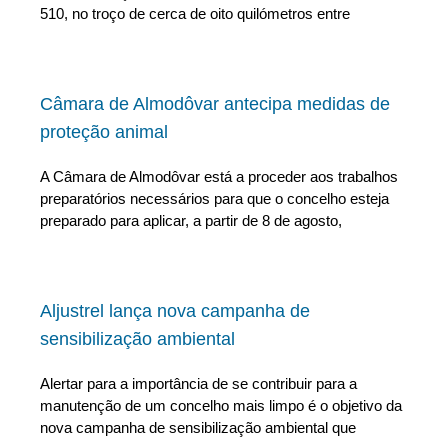
510, no troço de cerca de oito quilómetros entre
Câmara de Almodôvar antecipa medidas de
proteção animal
A Câmara de Almodôvar está a proceder aos trabalhos
preparatórios necessários para que o concelho esteja
preparado para aplicar, a partir de 8 de agosto,
Aljustrel lança nova campanha de
sensibilização ambiental
Alertar para a importância de se contribuir para a
manutenção de um concelho mais limpo é o objetivo da
nova campanha de sensibilização ambiental que