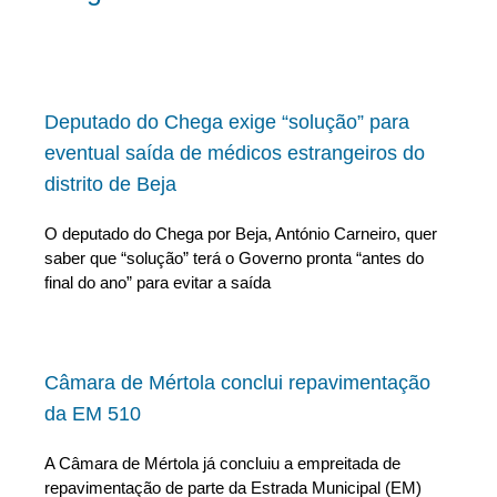
Deputado do Chega exige “solução” para
eventual saída de médicos estrangeiros do
distrito de Beja
O deputado do Chega por Beja, António Carneiro, quer
saber que “solução” terá o Governo pronta “antes do
final do ano” para evitar a saída
Câmara de Mértola conclui repavimentação
da EM 510
A Câmara de Mértola já concluiu a empreitada de
repavimentação de parte da Estrada Municipal (EM)