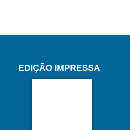
EDIÇÃO IMPRESSA