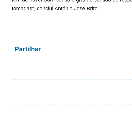
tomadas”, conclui António José Brito.
Partilhar