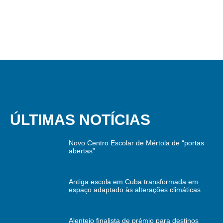
ÚLTIMAS NOTÍCIAS
Novo Centro Escolar de Mértola de “portas
abertas”
Antiga escola em Cuba transformada em
espaço adaptado às alterações climáticas
Alentejo finalista de prémio para destinos