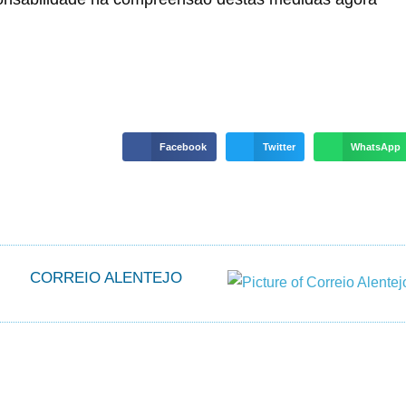
Facebook
Twitter
WhatsApp
CORREIO ALENTEJO