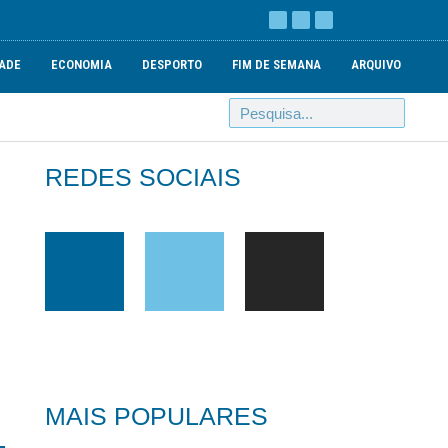
ADE
ECONOMIA
DESPORTO
FIM DE SEMANA
ARQUIVO
REDES SOCIAIS
MAIS POPULARES