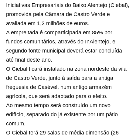
Iniciativas Empresariais do Baixo Alentejo (Ciebal),
promovida pela Câmara de Castro Verde e
avaliada em 1,2 milhões de euros.
A empreitada é comparticipada em 85% por
fundos comunitários, através do InAlentejo, e
segundo fonte municipal deverá estar concluída
até final deste ano.
O Ciebal ficará instalado na zona nordeste da vila
de Castro Verde, junto à saída para a antiga
freguesia de Casével, num antigo armazém
agrícola, que será adaptado para o efeito.
Ao mesmo tempo será construído um novo
edifício, separado do já existente por um pátio
comum.
O Ciebal terá 29 salas de média dimensão (26