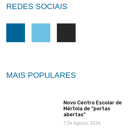
REDES SOCIAIS
MAIS POPULARES
Novo Centro Escolar de
Mértola de “portas
abertas”
7 De Agosto, 2026