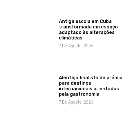
Antiga escola em Cuba
transformada em espaço
adaptado às alterações
climáticas
7 De Agosto, 2026
Alentejo finalista de prémio
para destinos
internacionais orientados
pela gastronomia
7 De Agosto, 2026