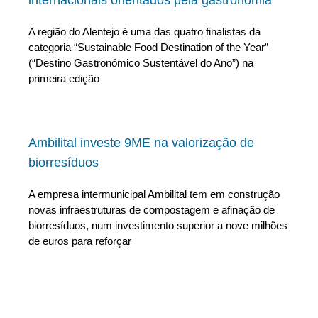
internacionais orientados pela gastronomia
A região do Alentejo é uma das quatro finalistas da
categoria “Sustainable Food Destination of the Year”
(“Destino Gastronómico Sustentável do Ano”) na
primeira edição
Ambilital investe 9ME na valorização de
biorresíduos
A empresa intermunicipal Ambilital tem em construção
novas infraestruturas de compostagem e afinação de
biorresíduos, num investimento superior a nove milhões
de euros para reforçar