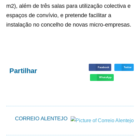
m2), além de três salas para utilização colectiva e
espaços de convívio, e pretende facilitar a
instalação no concelho de novas micro-empresas.
Facebook
Twitter
Partilhar
WhatsApp
CORREIO ALENTEJO