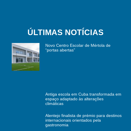
ÚLTIMAS NOTÍCIAS
Novo Centro Escolar de Mértola de
“portas abertas”
Antiga escola em Cuba transformada em
espaço adaptado às alterações
climáticas
Alentejo finalista de prémio para destinos
internacionais orientados pela
gastronomia