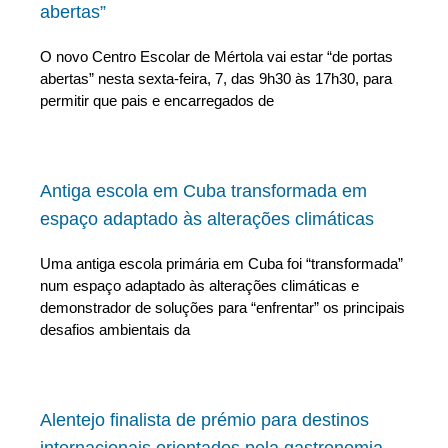
abertas”
O novo Centro Escolar de Mértola vai estar “de portas
abertas” nesta sexta-feira, 7, das 9h30 às 17h30, para
permitir que pais e encarregados de
Antiga escola em Cuba transformada em
espaço adaptado às alterações climáticas
Uma antiga escola primária em Cuba foi “transformada”
num espaço adaptado às alterações climáticas e
demonstrador de soluções para “enfrentar” os principais
desafios ambientais da
Alentejo finalista de prémio para destinos