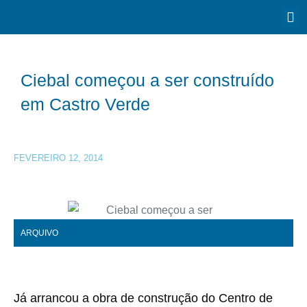
Ciebal começou a ser construído
em Castro Verde
FEVEREIRO 12, 2014
ARQUIVO
Já arrancou a obra de construção do Centro de