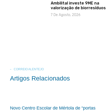
Ambilital investe 9ME na
valorização de biorresíduos
7 De Agosto, 2026
CORREIO ALENTEJO
Artigos Relacionados
Novo Centro Escolar de Mértola de “portas