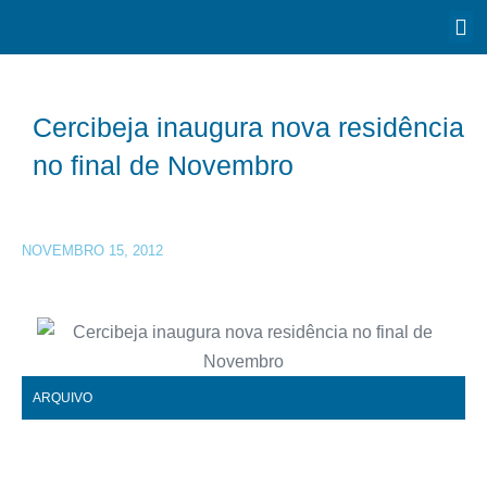
Cercibeja inaugura nova residência
no final de Novembro
NOVEMBRO 15, 2012
ARQUIVO