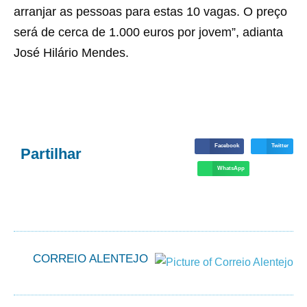
arranjar as pessoas para estas 10 vagas. O preço
será de cerca de 1.000 euros por jovem”, adianta
José Hilário Mendes.
Facebook
Twitter
Partilhar
WhatsApp
CORREIO ALENTEJO