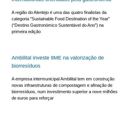
A região do Alentejo é uma das quatro finalistas da
categoria “Sustainable Food Destination of the Year”
(“Destino Gastronómico Sustentável do Ano”) na
primeira edição
Ambilital investe 9ME na valorização de
biorresíduos
A empresa intermunicipal Ambilital tem em construção
novas infraestruturas de compostagem e afinação de
biorresíduos, num investimento superior a nove milhões
de euros para reforçar