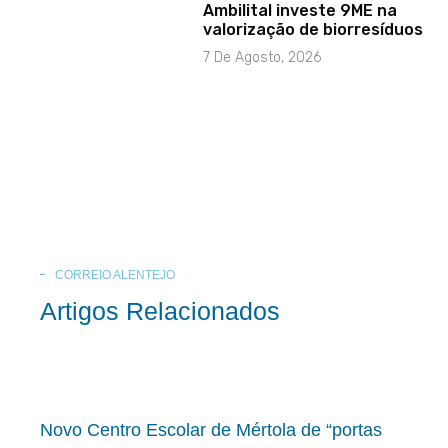
Ambilital investe 9ME na
valorização de biorresíduos
7 De Agosto, 2026
CORREIO ALENTEJO
Artigos Relacionados
Novo Centro Escolar de Mértola de “portas