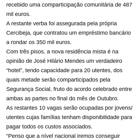
recebido uma comparticipação comunitária de 487
mil euros.
A restante verba foi assegurada pela própria
Cercibeja, que contratou um empréstimo bancário
a rondar os 350 mil euros.
Com três pisos, a nova residência mista é na
opinião de José Hilário Mendes um verdadeiro
“hotel”, tendo capacidade para 20 utentes, dos
quais metade serão comparticipados pela
Segurança Social, fruto do acordo celebrado entre
ambas as partes no final do mês de Outubro.
As restantes 10 vagas serão ocupadas por jovens/
utentes cujas famílias tenham disponibilidade para
pagar todos os custos associados.
“Penso que a nível nacional iremos conseguir