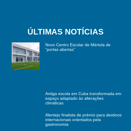
ÚLTIMAS NOTÍCIAS
Novo Centro Escolar de Mértola de
“portas abertas”
Antiga escola em Cuba transformada em
espaço adaptado às alterações
climáticas
Alentejo finalista de prémio para destinos
internacionais orientados pela
gastronomia