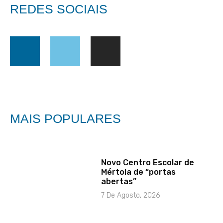
REDES SOCIAIS
MAIS POPULARES
Novo Centro Escolar de
Mértola de “portas
abertas”
7 De Agosto, 2026