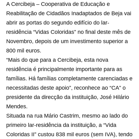
A Cercibeja – Cooperativa de Educação e
Reabilitação de Cidadãos Inadaptados de Beja vai
abrir as portas do segundo edifício do lar-
residência “Vidas Coloridas” no final deste mês de
Novembro, depois de um investimento superior a
800 mil euros.
“Mais do que para a Cercibeja, esta nova
residência é principalmente importante para as
famílias. Há famílias completamente carenciadas e
necessitadas deste apoio”, reconhece ao “CA” o
presidente da direcção da instituição, José Hilário
Mendes.
Situada na rua Mário Castrim, mesmo ao lado do
primeiro lar-residência da instituição, a “Vida
Coloridas II” custou 838 mil euros (sem IVA), tendo