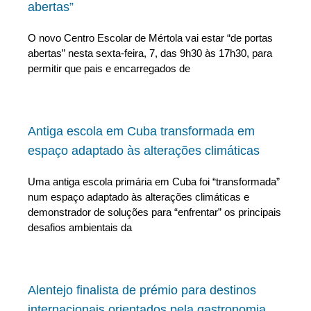
abertas”
O novo Centro Escolar de Mértola vai estar “de portas
abertas” nesta sexta-feira, 7, das 9h30 às 17h30, para
permitir que pais e encarregados de
Antiga escola em Cuba transformada em
espaço adaptado às alterações climáticas
Uma antiga escola primária em Cuba foi “transformada”
num espaço adaptado às alterações climáticas e
demonstrador de soluções para “enfrentar” os principais
desafios ambientais da
Alentejo finalista de prémio para destinos
internacionais orientados pela gastronomia