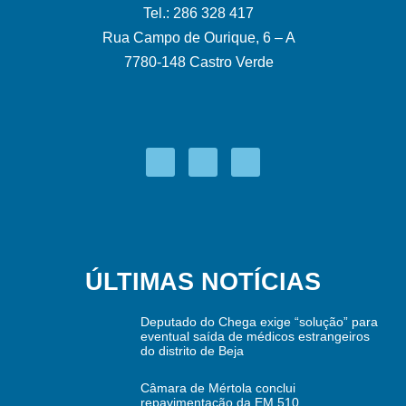
Tel.: 286 328 417
Rua Campo de Ourique, 6 – A
7780-148 Castro Verde
ÚLTIMAS NOTÍCIAS
Deputado do Chega exige “solução” para
eventual saída de médicos estrangeiros
do distrito de Beja
Câmara de Mértola conclui
repavimentação da EM 510