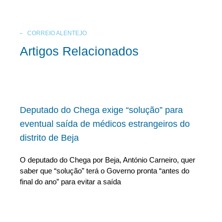
CORREIO ALENTEJO
Artigos Relacionados
Deputado do Chega exige “solução” para
eventual saída de médicos estrangeiros do
distrito de Beja
O deputado do Chega por Beja, António Carneiro, quer
saber que “solução” terá o Governo pronta “antes do
final do ano” para evitar a saída