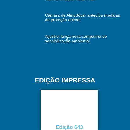
Câmara de Almodôvar antecipa medidas
de proteção animal
Aljustrel lança nova campanha de
sensibilização ambiental
EDIÇÃO IMPRESSA
Edição 643