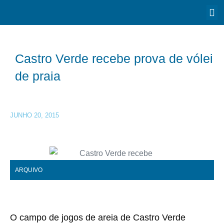
Castro Verde recebe prova de vólei
de praia
JUNHO 20, 2015
ARQUIVO
O campo de jogos de areia de Castro Verde