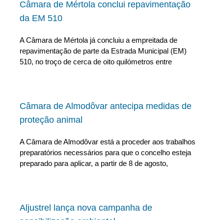
Câmara de Mértola conclui repavimentação
da EM 510
A Câmara de Mértola já concluiu a empreitada de
repavimentação de parte da Estrada Municipal (EM)
510, no troço de cerca de oito quilómetros entre
Câmara de Almodôvar antecipa medidas de
proteção animal
A Câmara de Almodôvar está a proceder aos trabalhos
preparatórios necessários para que o concelho esteja
preparado para aplicar, a partir de 8 de agosto,
Aljustrel lança nova campanha de