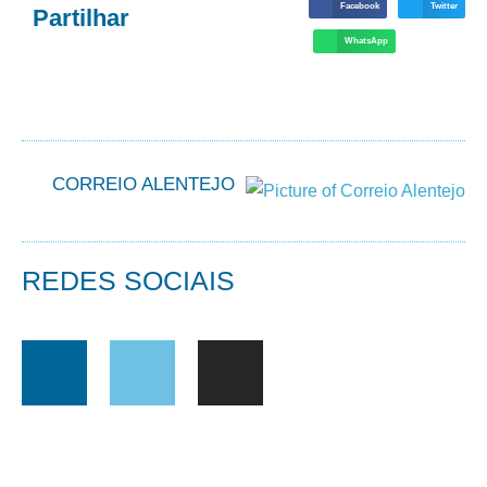
Facebook
Twitter
Partilhar
WhatsApp
CORREIO ALENTEJO
REDES SOCIAIS