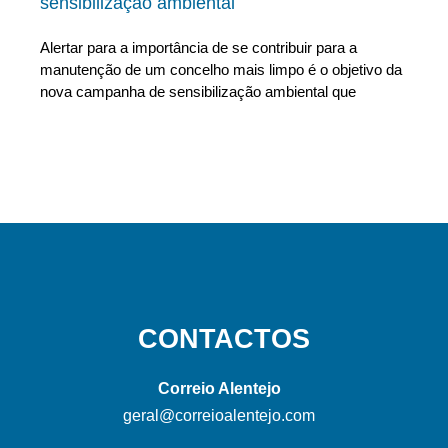
sensibilização ambiental
Alertar para a importância de se contribuir para a
manutenção de um concelho mais limpo é o objetivo da
nova campanha de sensibilização ambiental que
CONTACTOS
Correio Alentejo
geral@correioalentejo.com