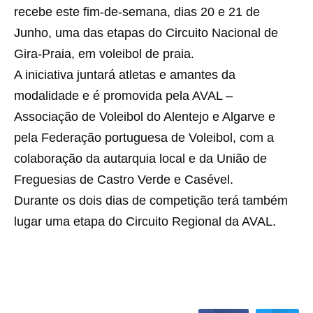
recebe este fim-de-semana, dias 20 e 21 de
Junho, uma das etapas do Circuito Nacional de
Gira-Praia, em voleibol de praia.
A iniciativa juntará atletas e amantes da
modalidade e é promovida pela AVAL –
Associação de Voleibol do Alentejo e Algarve e
pela Federação portuguesa de Voleibol, com a
colaboração da autarquia local e da União de
Freguesias de Castro Verde e Casével.
Durante os dois dias de competição terá também
lugar uma etapa do Circuito Regional da AVAL.