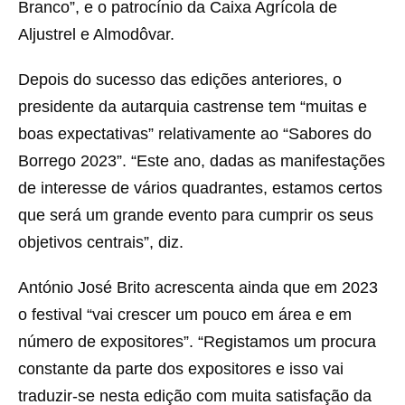
Branco”, e o patrocínio da Caixa Agrícola de
Aljustrel e Almodôvar.
Depois do sucesso das edições anteriores, o
presidente da autarquia castrense tem “muitas e
boas expectativas” relativamente ao “Sabores do
Borrego 2023”. “Este ano, dadas as manifestações
de interesse de vários quadrantes, estamos certos
que será um grande evento para cumprir os seus
objetivos centrais”, diz.
António José Brito acrescenta ainda que em 2023
o festival “vai crescer um pouco em área e em
número de expositores”. “Registamos um procura
constante da parte dos expositores e isso vai
traduzir-se nesta edição com muita satisfação da