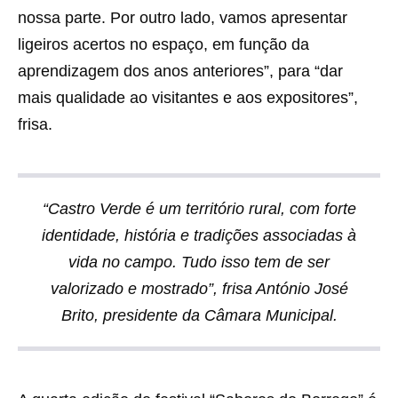
nossa parte. Por outro lado, vamos apresentar
ligeiros acertos no espaço, em função da
aprendizagem dos anos anteriores”, para “dar
mais qualidade ao visitantes e aos expositores”,
frisa.
“Castro Verde é um território rural, com forte
identidade, história e tradições associadas à
vida no campo. Tudo isso tem de ser
valorizado e mostrado”, frisa António José
Brito, presidente da Câmara Municipal.