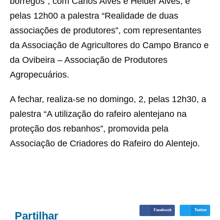
borregos”, com Carlos Alves e Hélder Alves, e
pelas 12h00 a palestra “Realidade de duas
associações de produtores”, com representantes
da Associação de Agricultores do Campo Branco e
da Ovibeira – Associação de Produtores
Agropecuários.
A fechar, realiza-se no domingo, 2, pelas 12h30, a
palestra “A utilização do rafeiro alentejano na
proteção dos rebanhos”, promovida pela
Associação de Criadores do Rafeiro do Alentejo.
Facebook
Twitter
Partilhar