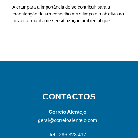
Alertar para a importância de se contribuir para a
manutenção de um concelho mais limpo é o objetivo da
nova campanha de sensibilização ambiental que
CONTACTOS
Correio Alentejo
geral@correioalentejo.com
Tel.: 286 328 417