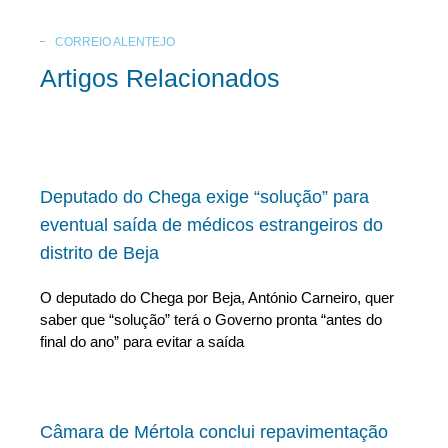
CORREIO ALENTEJO
Artigos Relacionados
Deputado do Chega exige “solução” para
eventual saída de médicos estrangeiros do
distrito de Beja
O deputado do Chega por Beja, António Carneiro, quer
saber que “solução” terá o Governo pronta “antes do
final do ano” para evitar a saída
Câmara de Mértola conclui repavimentação