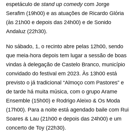
espetáculo de
stand up comedy
com Jorge
Serafim (19h00) e as atuações de Ricardo Glória
(às 21h00 e depois das 24h00) e de Sonido
Andaluz (22h30).
No sábado, 1, o recinto abre pelas 12h00, sendo
que meia-hora depois tem lugar a sessão de boas
vindas à delegação de Castelo Branco, município
convidado do festival em 2023. Às 13h00 está
previsto o já tradicional “Almoço com Pastores” e
de tarde há muita música, com o grupo Arame
Ensemble (15h00) e Rodrigo Aleixo & Os Moda
(17h00). Para a noite está agendado baile com Rui
Soares & Lau (21h00 e depois das 24h00) e um
concerto de Toy (22h30).