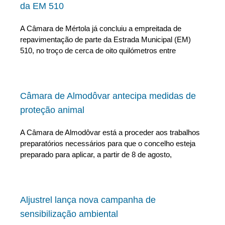
da EM 510
A Câmara de Mértola já concluiu a empreitada de
repavimentação de parte da Estrada Municipal (EM)
510, no troço de cerca de oito quilómetros entre
Câmara de Almodôvar antecipa medidas de
proteção animal
A Câmara de Almodôvar está a proceder aos trabalhos
preparatórios necessários para que o concelho esteja
preparado para aplicar, a partir de 8 de agosto,
Aljustrel lança nova campanha de
sensibilização ambiental