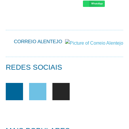
WhatsApp
CORREIO ALENTEJO
REDES SOCIAIS