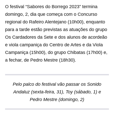
O festival “Sabores do Borrego 2023” termina
domingo, 2, dia que começa com o Concurso
regional do Rafeiro Alentejano (10h00), enquanto
para a tarde estão previstas as atuações do grupo
Os Cardadores da Sete e dos alunos de acordeão
e viola campaniça do Centro de Artes e da Viola
Campaniça (15h00), do grupo Chibatas (17h00) e,
a fechar, de Pedro Mestre (18h30).
Pelo palco do festival vão passar os Sonido
Andaluz (sexta-feira, 31), Toy (sábado, 1) e
Pedro Mestre (domingo, 2)