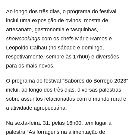
Ao longo dos três dias, o programa do festival
inclui uma exposição de ovinos, mostra de
artesanato, gastronomia e tasquinhas,
showcookings
com os chefs Mário Ramos e
Leopoldo Calhau (no sábado e domingo,
respetivamente, sempre às 17h00) e diversões
para os mais novos.
O programa do festival “Sabores do Borrego 2023”
inclui, ao longo dos três dias, diversas palestras
sobre assuntos relacionados com o mundo rural e
a atividade agropecuária.
Na sexta-feira, 31, pelas 16h00, tem lugar a
palestra “As forragens na alimentação de