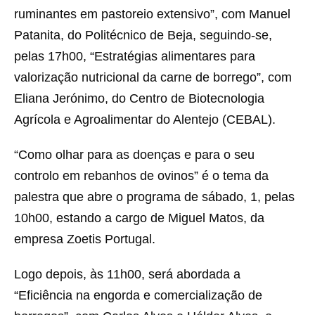
ruminantes em pastoreio extensivo”, com Manuel
Patanita, do Politécnico de Beja, seguindo-se,
pelas 17h00, “Estratégias alimentares para
valorização nutricional da carne de borrego”, com
Eliana Jerónimo, do Centro de Biotecnologia
Agrícola e Agroalimentar do Alentejo (CEBAL).
“Como olhar para as doenças e para o seu
controlo em rebanhos de ovinos” é o tema da
palestra que abre o programa de sábado, 1, pelas
10h00, estando a cargo de Miguel Matos, da
empresa Zoetis Portugal.
Logo depois, às 11h00, será abordada a
“Eficiência na engorda e comercialização de