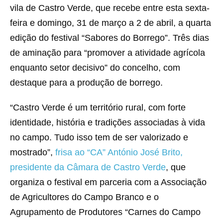
vila de Castro Verde, que recebe entre esta sexta-
feira e domingo, 31 de março a 2 de abril, a quarta
edição do festival “Sabores do Borrego”. Três dias
de aminação para “promover a atividade agrícola
enquanto setor decisivo” do concelho, com
destaque para a produção de borrego.
“Castro Verde é um território rural, com forte
identidade, história e tradições associadas à vida
no campo. Tudo isso tem de ser valorizado e
mostrado”,
frisa ao “CA” António José Brito,
presidente da Câmara de Castro Verde
, que
organiza o festival em parceria com a Associação
de Agricultores do Campo Branco e o
Agrupamento de Produtores “Carnes do Campo