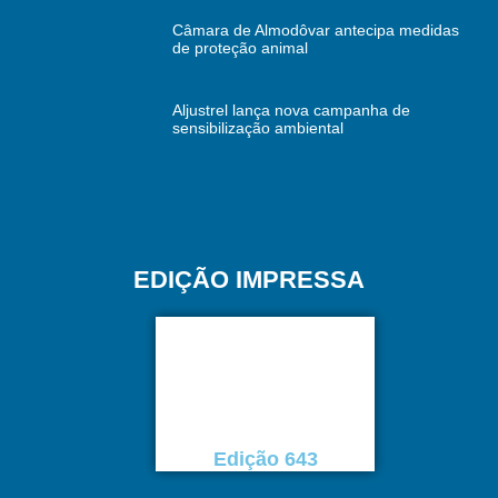
Câmara de Almodôvar antecipa medidas
de proteção animal
Aljustrel lança nova campanha de
sensibilização ambiental
EDIÇÃO IMPRESSA
Edição 643