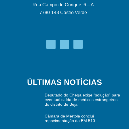
Rua Campo de Ourique, 6 – A
7780-148 Castro Verde
ÚLTIMAS NOTÍCIAS
Deputado do Chega exige “solução” para
eventual saída de médicos estrangeiros
do distrito de Beja
Câmara de Mértola conclui
repavimentação da EM 510