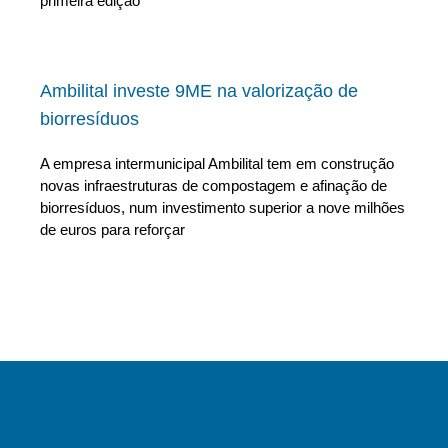
primeira edição
Ambilital investe 9ME na valorização de
biorresíduos
A empresa intermunicipal Ambilital tem em construção
novas infraestruturas de compostagem e afinação de
biorresíduos, num investimento superior a nove milhões
de euros para reforçar