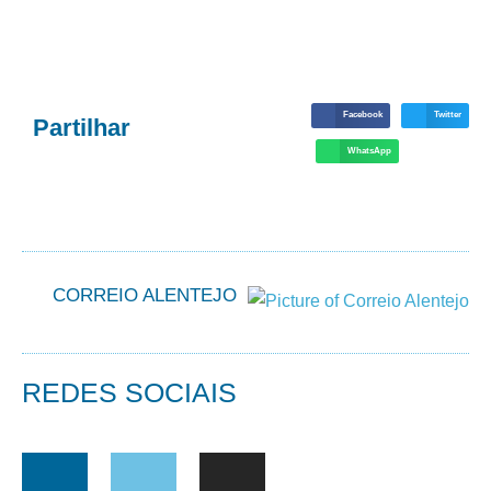
Facebook
Twitter
Partilhar
WhatsApp
CORREIO ALENTEJO
REDES SOCIAIS