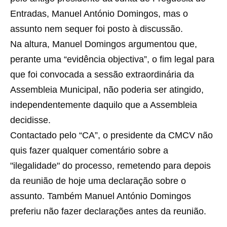
Entradas, Manuel António Domingos, mas o
assunto nem sequer foi posto à discussão.
Na altura, Manuel Domingos argumentou que,
perante uma “evidência objectiva”, o fim legal para
que foi convocada a sessão extraordinária da
Assembleia Municipal, não poderia ser atingido,
independentemente daquilo que a Assembleia
decidisse.
Contactado pelo “CA”, o presidente da CMCV não
quis fazer qualquer comentário sobre a
"ilegalidade" do processo, remetendo para depois
da reunião de hoje uma declaração sobre o
assunto. Também Manuel António Domingos
preferiu não fazer declarações antes da reunião.