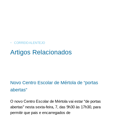
CORREIO ALENTEJO
Artigos Relacionados
Novo Centro Escolar de Mértola de “portas
abertas”
O novo Centro Escolar de Mértola vai estar “de portas
abertas” nesta sexta-feira, 7, das 9h30 às 17h30, para
permitir que pais e encarregados de