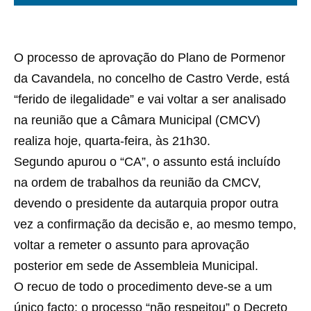
O processo de aprovação do Plano de Pormenor
da Cavandela, no concelho de Castro Verde, está
“ferido de ilegalidade” e vai voltar a ser analisado
na reunião que a Câmara Municipal (CMCV)
realiza hoje, quarta-feira, às 21h30.
Segundo apurou o “CA”, o assunto está incluído
na ordem de trabalhos da reunião da CMCV,
devendo o presidente da autarquia propor outra
vez a confirmação da decisão e, ao mesmo tempo,
voltar a remeter o assunto para aprovação
posterior em sede de Assembleia Municipal.
O recuo de todo o procedimento deve-se a um
único facto: o processo “não respeitou” o Decreto