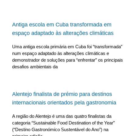
Antiga escola em Cuba transformada em
espaço adaptado às alterações climáticas
Uma antiga escola primária em Cuba foi “transformada”
num espaço adaptado às alterações climáticas e
demonstrador de soluções para “enfrentar” os principais
desafios ambientais da
Alentejo finalista de prémio para destinos
internacionais orientados pela gastronomia
A região do Alentejo é uma das quatro finalistas da
categoria “Sustainable Food Destination of the Year”
(“Destino Gastronómico Sustentável do Ano”) na