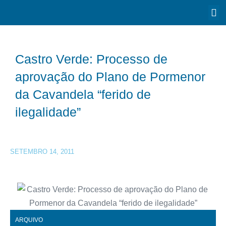
Castro Verde: Processo de
aprovação do Plano de Pormenor
da Cavandela “ferido de
ilegalidade”
SETEMBRO 14, 2011
ARQUIVO