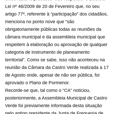
Lei nº 46/2009 de 20 de Fevereiro que, no seu
artigo 77º, referente à “participação” dos cidadãos,
menciona no ponto nove que “são
obrigatoriamente públicas todas as reuniões da
câmara municipal e da assembleia municipal que
respeitem à elaboração ou aprovação de qualquer
categoria de instrumento de planeamento
territorial”. Como se sabe, isso não aconteceu na
reunião da Câmara da Castro Verde realizada a 17
de Agosto onde, apesar de não ser pública, foi
aprovado o Plano de Pormenor.
Recorde-se que, tal como o “CA” noticiou,
posteriormente, a Assembleia Municipal de Castro
Verde foi previamente informada desta situação
pelo antigo presidente da Junta de Freguesia de