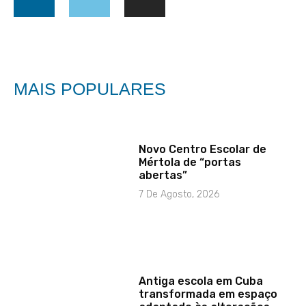
MAIS POPULARES
Novo Centro Escolar de
Mértola de “portas
abertas”
7 De Agosto, 2026
Antiga escola em Cuba
transformada em espaço