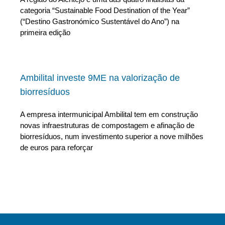
categoria “Sustainable Food Destination of the Year”
(“Destino Gastronómico Sustentável do Ano”) na
primeira edição
Ambilital investe 9ME na valorização de
biorresíduos
A empresa intermunicipal Ambilital tem em construção
novas infraestruturas de compostagem e afinação de
biorresíduos, num investimento superior a nove milhões
de euros para reforçar