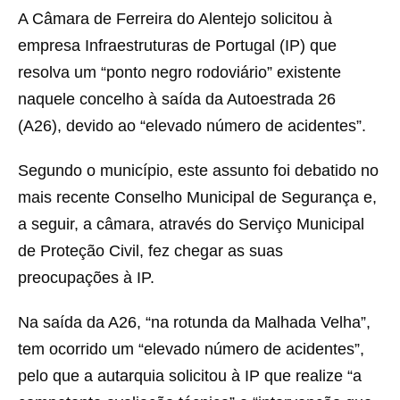
A Câmara de Ferreira do Alentejo solicitou à
empresa Infraestruturas de Portugal (IP) que
resolva um “ponto negro rodoviário” existente
naquele concelho à saída da Autoestrada 26
(A26), devido ao “elevado número de acidentes”.
Segundo o município, este assunto foi debatido no
mais recente Conselho Municipal de Segurança e,
a seguir, a câmara, através do Serviço Municipal
de Proteção Civil, fez chegar as suas
preocupações à IP.
Na saída da A26, “na rotunda da Malhada Velha”,
tem ocorrido um “elevado número de acidentes”,
pelo que a autarquia solicitou à IP que realize “a