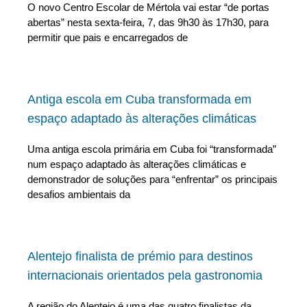
O novo Centro Escolar de Mértola vai estar “de portas
abertas” nesta sexta-feira, 7, das 9h30 às 17h30, para
permitir que pais e encarregados de
Antiga escola em Cuba transformada em
espaço adaptado às alterações climáticas
Uma antiga escola primária em Cuba foi “transformada”
num espaço adaptado às alterações climáticas e
demonstrador de soluções para “enfrentar” os principais
desafios ambientais da
Alentejo finalista de prémio para destinos
internacionais orientados pela gastronomia
A região do Alentejo é uma das quatro finalistas da