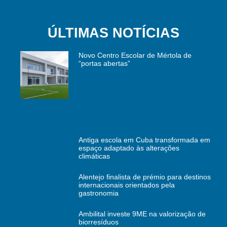
ÚLTIMAS NOTÍCIAS
Novo Centro Escolar de Mértola de
“portas abertas”
Antiga escola em Cuba transformada em
espaço adaptado às alterações
climáticas
Alentejo finalista de prémio para destinos
internacionais orientados pela
gastronomia
Ambilital investe 9ME na valorização de
biorresíduos