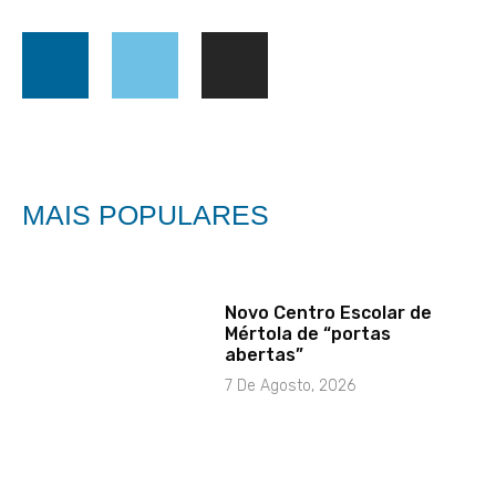
MAIS POPULARES
Novo Centro Escolar de
Mértola de “portas
abertas”
7 De Agosto, 2026