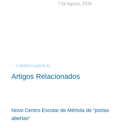
7 De Agosto, 2026
CORREIO ALENTEJO
Artigos Relacionados
Novo Centro Escolar de Mértola de “portas
abertas”