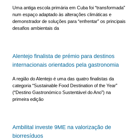
Uma antiga escola primária em Cuba foi “transformada”
num espaço adaptado às alterações climáticas e
demonstrador de soluções para “enfrentar” os principais
desafios ambientais da
Alentejo finalista de prémio para destinos
internacionais orientados pela gastronomia
A região do Alentejo é uma das quatro finalistas da
categoria “Sustainable Food Destination of the Year”
(“Destino Gastronómico Sustentável do Ano”) na
primeira edição
Ambilital investe 9ME na valorização de
biorresíduos