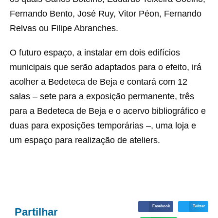
Fernando Bento, José Ruy, Vitor Péon, Fernando
Relvas ou Filipe Abranches.
O futuro espaço, a instalar em dois edifícios
municipais que serão adaptados para o efeito, irá
acolher a Bedeteca de Beja e contará com 12
salas – sete para a exposição permanente, três
para a Bedeteca de Beja e o acervo bibliográfico e
duas para exposições temporárias –, uma loja e
um espaço para realização de ateliers.
Facebook
Twitter
Partilhar