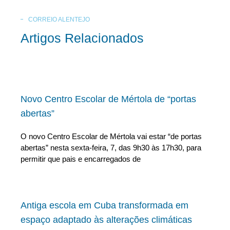
CORREIO ALENTEJO
Artigos Relacionados
Novo Centro Escolar de Mértola de “portas
abertas”
O novo Centro Escolar de Mértola vai estar “de portas
abertas” nesta sexta-feira, 7, das 9h30 às 17h30, para
permitir que pais e encarregados de
Antiga escola em Cuba transformada em
espaço adaptado às alterações climáticas