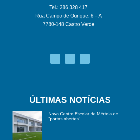
Tel.: 286 328 417
Rua Campo de Ourique, 6 – A
7780-148 Castro Verde
ÚLTIMAS NOTÍCIAS
Novo Centro Escolar de Mértola de
“portas abertas”