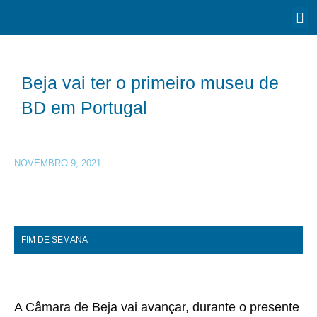
Beja vai ter o primeiro museu de
BD em Portugal
NOVEMBRO 9, 2021
FIM DE SEMANA
A Câmara de Beja vai avançar, durante o presente