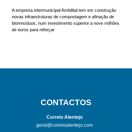
A empresa intermunicipal Ambilital tem em construção
novas infraestruturas de compostagem e afinação de
biorresíduos, num investimento superior a nove milhões
de euros para reforçar
CONTACTOS
Correio Alentejo
geral@correioalentejo.com