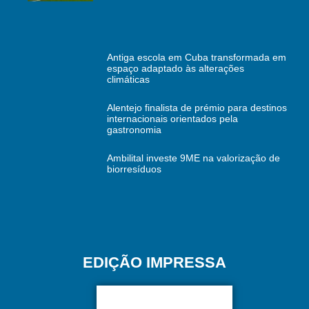
Antiga escola em Cuba transformada em
espaço adaptado às alterações
climáticas
Alentejo finalista de prémio para destinos
internacionais orientados pela
gastronomia
Ambilital investe 9ME na valorização de
biorresíduos
EDIÇÃO IMPRESSA