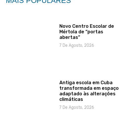
MAIS POPULARES
Novo Centro Escolar de
Mértola de “portas
abertas”
7 De Agosto, 2026
Antiga escola em Cuba
transformada em espaço
adaptado às alterações
climáticas
7 De Agosto, 2026