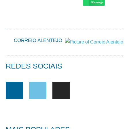
WhatsApp
CORREIO ALENTEJO
REDES SOCIAIS