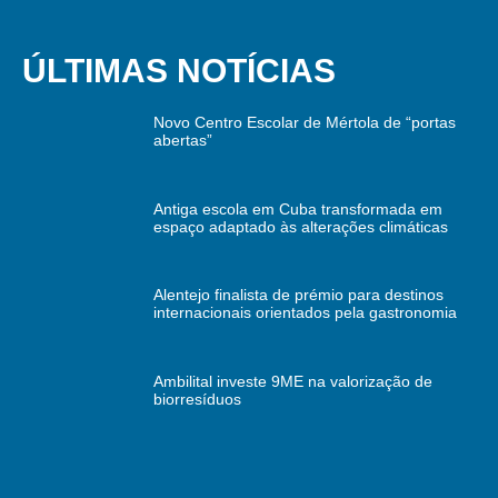
ÚLTIMAS NOTÍCIAS
Novo Centro Escolar de Mértola de “portas
abertas”
Antiga escola em Cuba transformada em
espaço adaptado às alterações climáticas
Alentejo finalista de prémio para destinos
internacionais orientados pela gastronomia
Ambilital investe 9ME na valorização de
biorresíduos