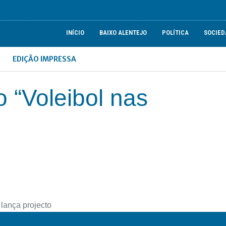
INÍCIO
BAIXO ALENTEJO
POLÍTICA
SOCIED
EDIÇÃO IMPRESSA
 “Voleibol nas