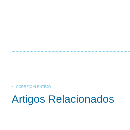
CORREIO ALENTEJO
Artigos Relacionados