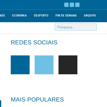
ADE
ECONOMIA
DESPORTO
FIM DE SEMANA
ARQUIVO
REDES SOCIAIS
MAIS POPULARES