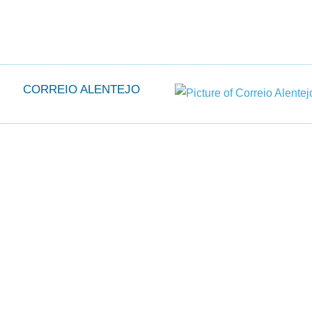
CORREIO ALENTEJO