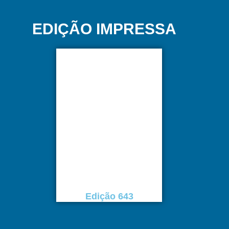
EDIÇÃO IMPRESSA
Edição 643