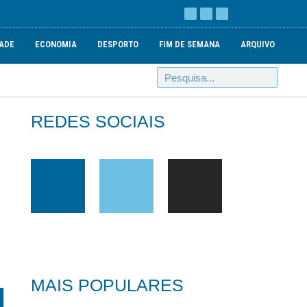
ADE
ECONOMIA
DESPORTO
FIM DE SEMANA
ARQUIVO
REDES SOCIAIS
MAIS POPULARES