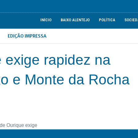
INÍCIO
BAIXO ALENTEJO
POLÍTICA
SOCIED
EDIÇÃO IMPRESSA
 exige rapidez na
oxo e Monte da Rocha