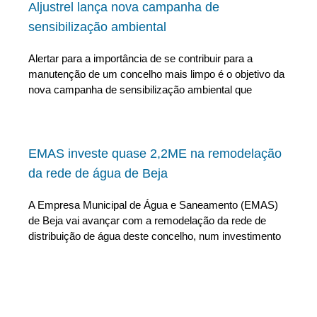
Aljustrel lança nova campanha de
sensibilização ambiental
Alertar para a importância de se contribuir para a
manutenção de um concelho mais limpo é o objetivo da
nova campanha de sensibilização ambiental que
EMAS investe quase 2,2ME na remodelação
da rede de água de Beja
A Empresa Municipal de Água e Saneamento (EMAS)
de Beja vai avançar com a remodelação da rede de
distribuição de água deste concelho, num investimento