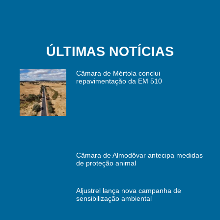
ÚLTIMAS NOTÍCIAS
Câmara de Mértola conclui
repavimentação da EM 510
Câmara de Almodôvar antecipa medidas
de proteção animal
Aljustrel lança nova campanha de
sensibilização ambiental