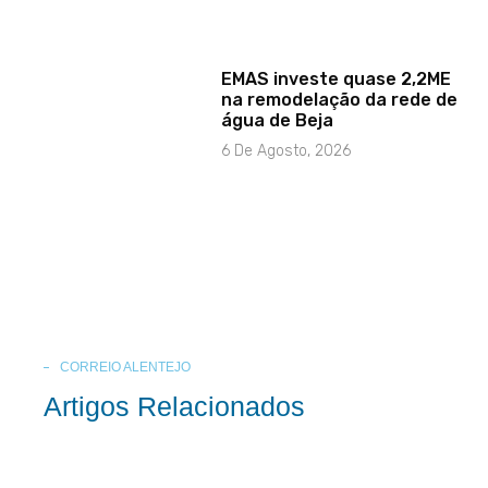
EMAS investe quase 2,2ME
na remodelação da rede de
água de Beja
6 De Agosto, 2026
CORREIO ALENTEJO
Artigos Relacionados