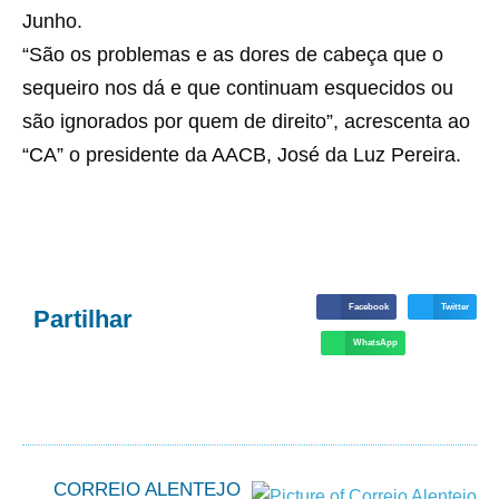
Junho.
“São os problemas e as dores de cabeça que o
sequeiro nos dá e que continuam esquecidos ou
são ignorados por quem de direito”, acrescenta ao
“CA” o presidente da AACB, José da Luz Pereira.
Facebook
Twitter
Partilhar
WhatsApp
CORREIO ALENTEJO