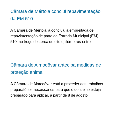
Câmara de Mértola conclui repavimentação
da EM 510
A Câmara de Mértola já concluiu a empreitada de
repavimentação de parte da Estrada Municipal (EM)
510, no troço de cerca de oito quilómetros entre
Câmara de Almodôvar antecipa medidas de
proteção animal
A Câmara de Almodôvar está a proceder aos trabalhos
preparatórios necessários para que o concelho esteja
preparado para aplicar, a partir de 8 de agosto,