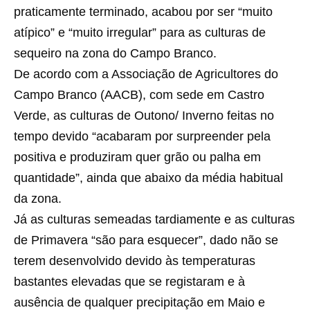
praticamente terminado, acabou por ser “muito
atípico” e “muito irregular” para as culturas de
sequeiro na zona do Campo Branco.
De acordo com a Associação de Agricultores do
Campo Branco (AACB), com sede em Castro
Verde, as culturas de Outono/ Inverno feitas no
tempo devido “acabaram por surpreender pela
positiva e produziram quer grão ou palha em
quantidade”, ainda que abaixo da média habitual
da zona.
Já as culturas semeadas tardiamente e as culturas
de Primavera “são para esquecer”, dado não se
terem desenvolvido devido às temperaturas
bastantes elevadas que se registaram e à
ausência de qualquer precipitação em Maio e