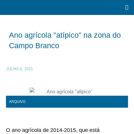
Ano agrícola "atípico" na zona do
Campo Branco
JULHO 9, 2015
ARQUIVO
O ano agrícola de 2014-2015, que está