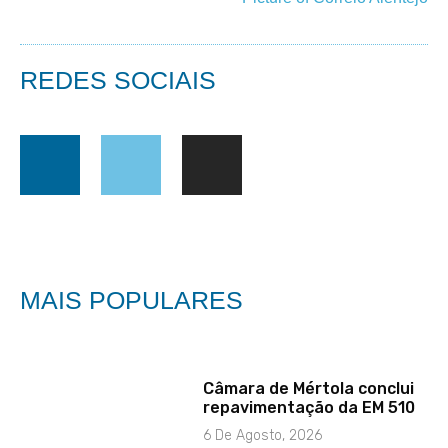
REDES SOCIAIS
MAIS POPULARES
Câmara de Mértola conclui
repavimentação da EM 510
6 De Agosto, 2026