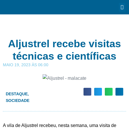
Aljustrel recebe visitas
técnicas e científicas
MAIO 19, 2023
ÀS
06:00
DESTAQUE
,
SOCIEDADE
A vila de Aljustrel recebeu, nesta semana, uma visita de