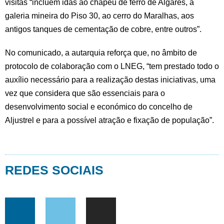
visitas “incluem idas ao chapéu de ferro de Algares, à
galeria mineira do Piso 30, ao cerro do Maralhas, aos
antigos tanques de cementação de cobre, entre outros”.
No comunicado, a autarquia reforça que, no âmbito de
protocolo de colaboração com o LNEG, “tem prestado todo o
auxílio necessário para a realização destas iniciativas, uma
vez que considera que são essenciais para o
desenvolvimento social e económico do concelho de
Aljustrel e para a possível atração e fixação de população”.
REDES SOCIAIS