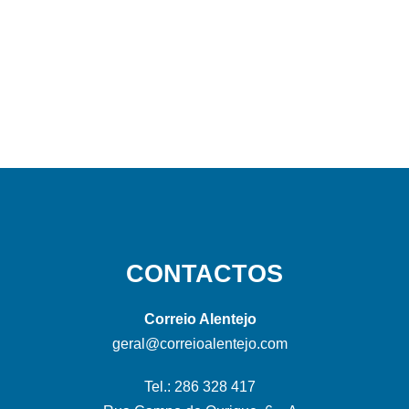
CONTACTOS
Correio Alentejo
geral@correioalentejo.com
Tel.: 286 328 417