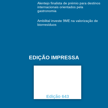
Alentejo finalista de prémio para destinos
internacionais orientados pela
gastronomia
Ambilital investe 9ME na valorização de
biorresíduos
EDIÇÃO IMPRESSA
Edição 643