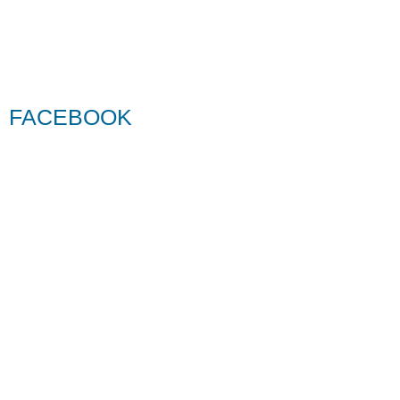
FACEBOOK