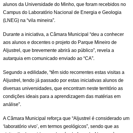
alunos da Universidade do Minho, que foram recebidos no
Campus do Laboratório Nacional de Energia e Geologia
(LNEG) na “vila mineira”.
Durante a iniciativa, a Câmara Municipal “deu a conhecer
aos alunos e docentes o projeto do Parque Mineiro de
Aljustrel, que brevemente abrirá ao público”, revela a
autarquia em comunicado enviado ao “CA”.
Segundo a edilidade, “têm sido recorrentes estas visitas a
Aljustrel, tendo já passado por estas iniciativas alunos de
diversas universidades, que encontram neste território as
condições ideais para a aprendizagem das matérias em
análise”.
A Câmara Municipal reforça que “Aljustrel é considerado um
‘laboratório vivo’, em termos geológicos”, sendo que as