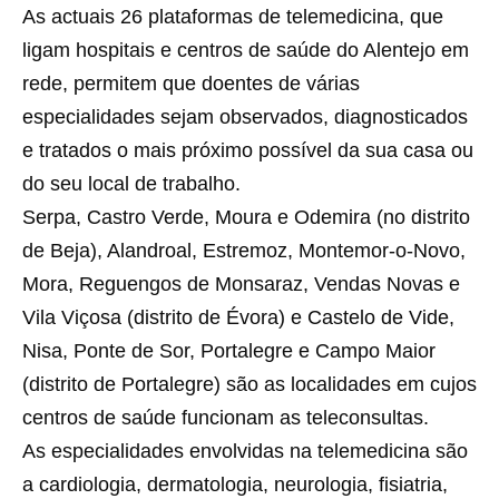
As actuais 26 plataformas de telemedicina, que
ligam hospitais e centros de saúde do Alentejo em
rede, permitem que doentes de várias
especialidades sejam observados, diagnosticados
e tratados o mais próximo possível da sua casa ou
do seu local de trabalho.
Serpa, Castro Verde, Moura e Odemira (no distrito
de Beja), Alandroal, Estremoz, Montemor-o-Novo,
Mora, Reguengos de Monsaraz, Vendas Novas e
Vila Viçosa (distrito de Évora) e Castelo de Vide,
Nisa, Ponte de Sor, Portalegre e Campo Maior
(distrito de Portalegre) são as localidades em cujos
centros de saúde funcionam as teleconsultas.
As especialidades envolvidas na telemedicina são
a cardiologia, dermatologia, neurologia, fisiatria,