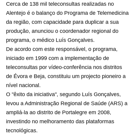
Cerca de 138 mil teleconsultas realizadas no
Alentejo é o balanço do Programa de Telemedicina
da região, com capacidade para duplicar a sua
produção, anunciou o coordenador regional do
programa, o médico Luís Gonçalves.
De acordo com este responsável, o programa,
iniciado em 1999 com a implementação de
teleconsultas por vídeo-conferência nos distritos
de Évora e Beja, constituiu um projecto pioneiro a
nível nacional.
O "êxito da iniciativa", segundo Luís Gonçalves,
levou a Administração Regional de Saúde (ARS) a
ampliá-la ao distrito de Portalegre em 2008,
investindo no melhoramento das plataformas
tecnológicas.