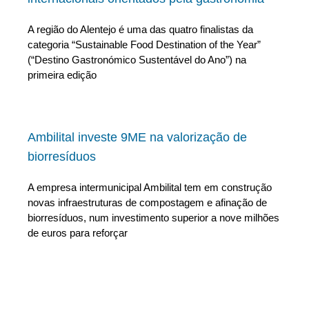
A região do Alentejo é uma das quatro finalistas da
categoria “Sustainable Food Destination of the Year”
(“Destino Gastronómico Sustentável do Ano”) na
primeira edição
Ambilital investe 9ME na valorização de
biorresíduos
A empresa intermunicipal Ambilital tem em construção
novas infraestruturas de compostagem e afinação de
biorresíduos, num investimento superior a nove milhões
de euros para reforçar