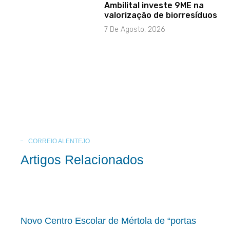
Ambilital investe 9ME na
valorização de biorresíduos
7 De Agosto, 2026
CORREIO ALENTEJO
Artigos Relacionados
Novo Centro Escolar de Mértola de “portas