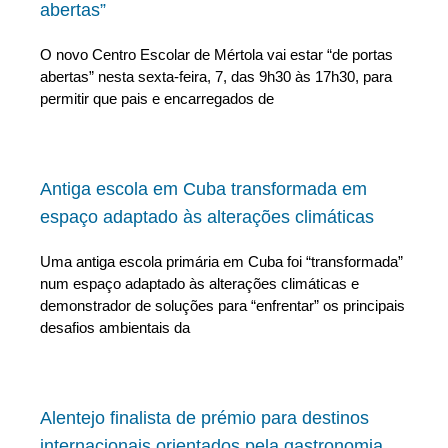
abertas”
O novo Centro Escolar de Mértola vai estar “de portas
abertas” nesta sexta-feira, 7, das 9h30 às 17h30, para
permitir que pais e encarregados de
Antiga escola em Cuba transformada em
espaço adaptado às alterações climáticas
Uma antiga escola primária em Cuba foi “transformada”
num espaço adaptado às alterações climáticas e
demonstrador de soluções para “enfrentar” os principais
desafios ambientais da
Alentejo finalista de prémio para destinos
internacionais orientados pela gastronomia