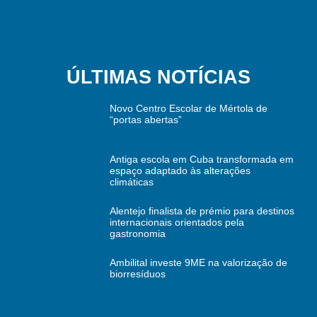
ÚLTIMAS NOTÍCIAS
Novo Centro Escolar de Mértola de
“portas abertas”
Antiga escola em Cuba transformada em
espaço adaptado às alterações
climáticas
Alentejo finalista de prémio para destinos
internacionais orientados pela
gastronomia
Ambilital investe 9ME na valorização de
biorresíduos