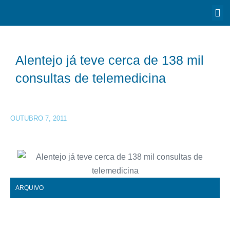
Alentejo já teve cerca de 138 mil
consultas de telemedicina
OUTUBRO 7, 2011
ARQUIVO