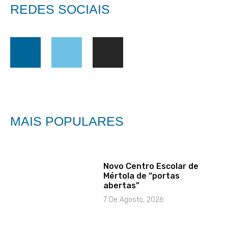
REDES SOCIAIS
MAIS POPULARES
Novo Centro Escolar de
Mértola de “portas
abertas”
7 De Agosto, 2026