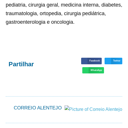
pediatria, cirurgia geral, medicina interna, diabetes,
traumatologia, ortopedia, cirurgia pediátrica,
gastroenterologia e oncologia.
Facebook
Twitter
Partilhar
WhatsApp
CORREIO ALENTEJO