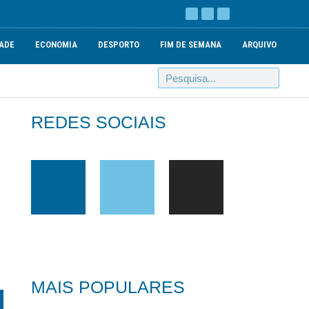
ADE
ECONOMIA
DESPORTO
FIM DE SEMANA
ARQUIVO
REDES SOCIAIS
MAIS POPULARES