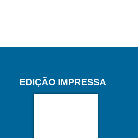
EDIÇÃO IMPRESSA