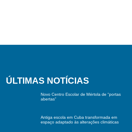
ÚLTIMAS NOTÍCIAS
Novo Centro Escolar de Mértola de “portas
abertas”
Antiga escola em Cuba transformada em
espaço adaptado às alterações climáticas