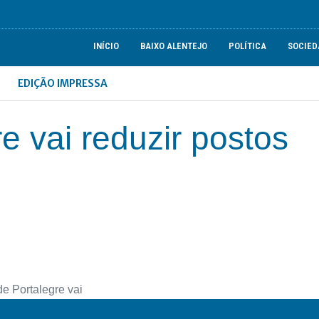
INÍCIO
BAIXO ALENTEJO
POLÍTICA
SOCIED
EDIÇÃO IMPRESSA
e vai reduzir postos